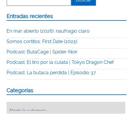
Entradas recientes
En mar abierto (2026): naufragio claro
Somos cortitos: First Date (2025)
Podcast: ButaCage | Spider-Noir
Podcast: El tiro por la culata | Tokyo Dragon Chef
Podcast: La butaca perdida | Episodio 37
Categorías
Categorías