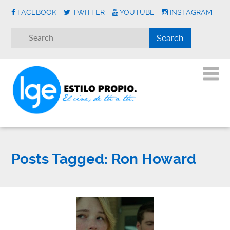
FACEBOOK
TWITTER
YOUTUBE
INSTAGRAM
Posts Tagged:
Ron Howard