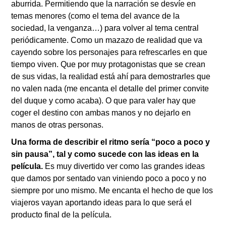
aburrida. Permitiendo que la narración se desvíe en
temas menores (como el tema del avance de la
sociedad, la venganza…) para volver al tema central
periódicamente. Como un mazazo de realidad que va
cayendo sobre los personajes para refrescarles en que
tiempo viven. Que por muy protagonistas que se crean
de sus vidas, la realidad está ahí para demostrarles que
no valen nada (me encanta el detalle del primer convite
del duque y como acaba). O que para valer hay que
coger el destino con ambas manos y no dejarlo en
manos de otras personas.
Una forma de describir el ritmo sería “poco a poco y
sin pausa”, tal y como sucede con las ideas en la
película.
Es muy divertido ver como las grandes ideas
que damos por sentado van viniendo poco a poco y no
siempre por uno mismo. Me encanta el hecho de que los
viajeros vayan aportando ideas para lo que será el
producto final de la película.