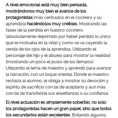
A nivel emocional está muy bien pensada,
mostrándonos muy bien el avance de los
protagonistas
(más centrados en el cocinero y su
aprendiza)
haciéndolos muy creíbles
. Mostrando las
fases de la perdida en nuestro cocinero
(absolutamente deprimido por haber perdido lo único
que le motivaba en la vida) y como se va cayendo la
venda de los ojos de la aprendiza. Utilizando el
personaje del hijo y el abuelo para mostrar la realidad
(mostrando un poco el pulso de los tiempos).
Utilizando el tema de maestro y aprendiz para avanzar
la narración, con un toque oriental. Donde el maestro
rechaza al alumno, le obliga a mostrar su devoción y
espíritu de sacrificio con tal de aceptarlo y aún más
con tal de transferirle sus enseñanzas o su confianza.
El nivel actuación es simplemente soberbio, no solo
los protagonistas hacen un gran papel, sino que todos
los secundarios están excelentes
. Brillando algunos