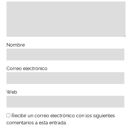
Nombre
Correo electrónico
Web
Recibir un correo electrónico con los siguientes
comentarios a esta entrada.