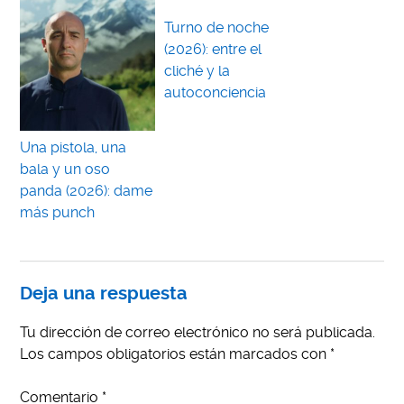
Turno de noche
(2026): entre el
cliché y la
autoconciencia
Una pistola, una
bala y un oso
panda (2026): dame
más punch
Deja una respuesta
Tu dirección de correo electrónico no será publicada.
Los campos obligatorios están marcados con
*
Comentario
*