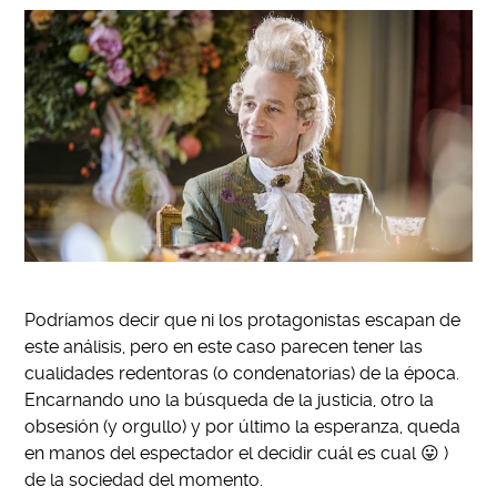
Podríamos decir que ni los protagonistas escapan de
este análisis, pero en este caso parecen tener las
cualidades redentoras (o condenatorias) de la época.
Encarnando uno la búsqueda de la justicia, otro la
obsesión (y orgullo) y por último la esperanza, queda
en manos del espectador el decidir cuál es cual 😛 )
de la sociedad del momento.