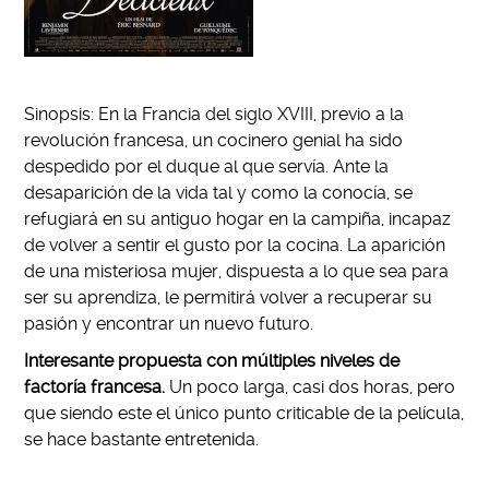
Sinopsis: En la Francia del siglo XVIII, previo a la
revolución francesa, un cocinero genial ha sido
despedido por el duque al que servía. Ante la
desaparición de la vida tal y como la conocía, se
refugiará en su antiguo hogar en la campiña, incapaz
de volver a sentir el gusto por la cocina. La aparición
de una misteriosa mujer, dispuesta a lo que sea para
ser su aprendiza, le permitirá volver a recuperar su
pasión y encontrar un nuevo futuro.
Interesante propuesta con múltiples niveles de
factoría francesa.
Un poco larga, casi dos horas, pero
que siendo este el único punto criticable de la película,
se hace bastante entretenida.