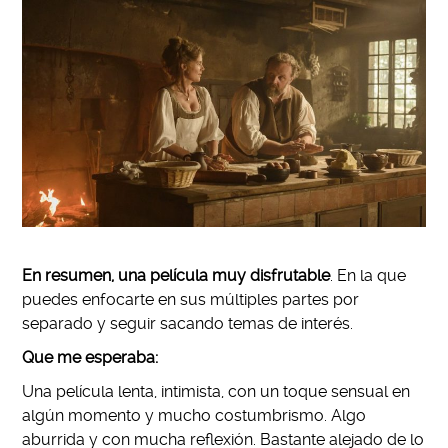
En resumen, una película muy disfrutable
. En la que
puedes enfocarte en sus múltiples partes por
separado y seguir sacando temas de interés.
Que me esperaba:
Una película lenta, intimista, con un toque sensual en
algún momento y mucho costumbrismo. Algo
aburrida y con mucha reflexión. Bastante alejado de lo