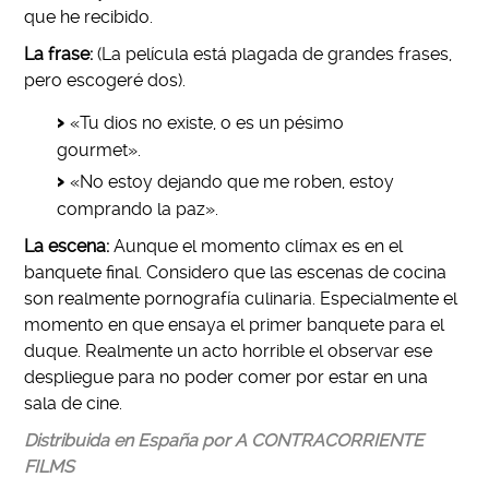
que he recibido.
La frase:
(La película está plagada de grandes frases,
pero escogeré dos).
«Tu dios no existe, o es un pésimo
gourmet».
«No estoy dejando que me roben, estoy
comprando la paz».
La escena:
Aunque el momento clímax es en el
banquete final. Considero que las escenas de cocina
son realmente pornografía culinaria. Especialmente el
momento en que ensaya el primer banquete para el
duque. Realmente un acto horrible el observar ese
despliegue para no poder comer por estar en una
sala de cine.
Distribuida en España por A CONTRACORRIENTE
FILMS