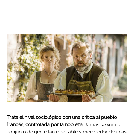
Trata el nivel sociológico con una crítica al pueblo
francés, controlada por la nobleza.
Jamás se verá un
conjunto de gente tan miserable y merecedor de unas