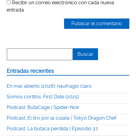
Recibir un correo electrónico con cada nueva
entrada.
Entradas recientes
En mar abierto (2026): naufragio claro
Somos cortitos: First Date (2025)
Podcast: ButaCage | Spider-Noir
Podcast: El tiro por la culata | Tokyo Dragon Chef
Podcast: La butaca perdida | Episodio 37