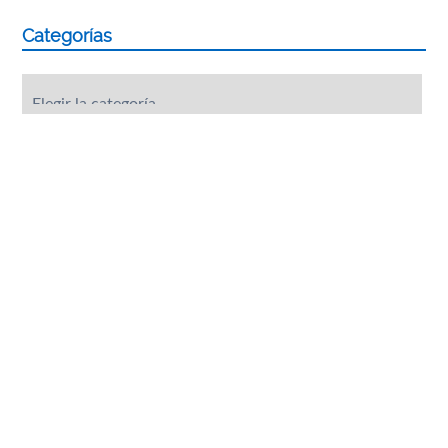
Categorías
Categorías