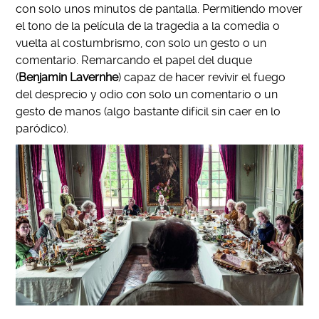
con solo unos minutos de pantalla. Permitiendo mover
el tono de la película de la tragedia a la comedia o
vuelta al costumbrismo, con solo un gesto o un
comentario. Remarcando el papel del duque
(
Benjamin Lavernhe
) capaz de hacer revivir el fuego
del desprecio y odio con solo un comentario o un
gesto de manos (algo bastante difícil sin caer en lo
paródico).