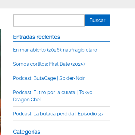
Entradas recientes
En mar abierto (2026): naufragio claro
Somos cortitos: First Date (2025)
Podcast: ButaCage | Spider-Noir
Podcast: El tiro por la culata | Tokyo
Dragon Chef
Podcast: La butaca perdida | Episodio 37
Categorías