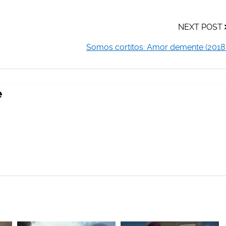
NEXT POST
Somos cortitos: Amor demente (2018
e