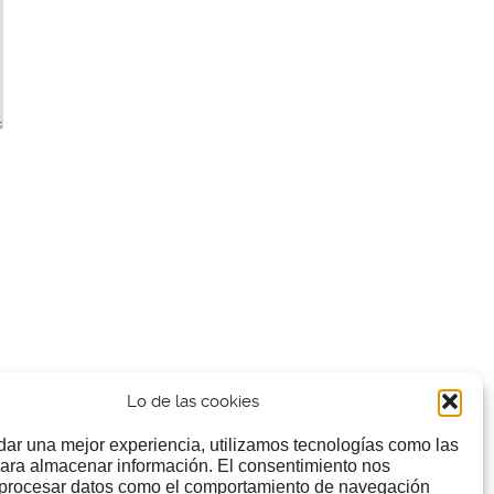
Lo de las cookies
dar una mejor experiencia, utilizamos tecnologías como las
ara almacenar información. El consentimiento nos
 procesar datos como el comportamiento de navegación