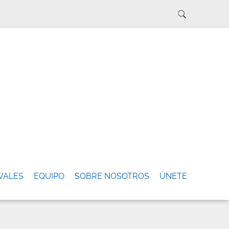
VALES
EQUIPO
SOBRE NOSOTROS
ÚNETE