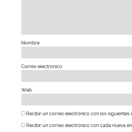
Nombre
Correo electrónico
Web
Recibir un correo electrónico con los siguientes
Recibir un correo electrónico con cada nueva en