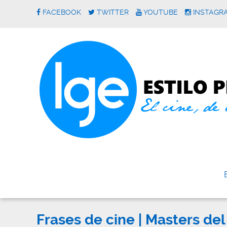
FACEBOOK
TWITTER
YOUTUBE
INSTAGR
Frases de cine | Masters del