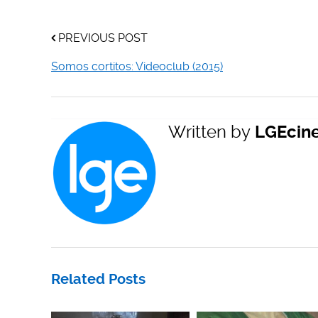
PREVIOUS POST
Somos cortitos: Videoclub (2015)
Written by
LGEcin
Related Posts