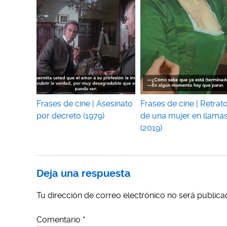
Frases de cine | Asesinato
Frases de cine | Retrat
por decreto (1979)
de una mujer en llama
(2019)
Deja una respuesta
Tu dirección de correo electrónico no será publica
Comentario
*