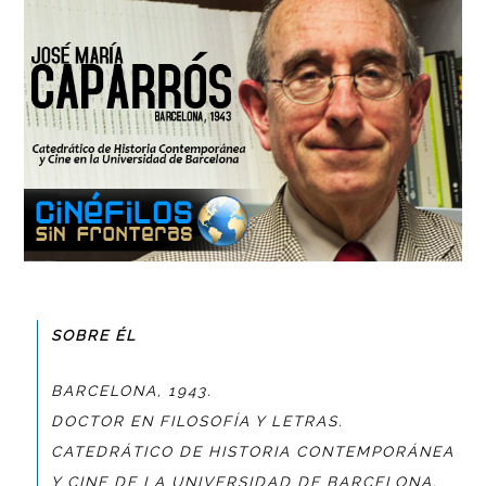
SOBRE ÉL
BARCELONA, 1943.
DOCTOR EN FILOSOFÍA Y LETRAS.
CATEDRÁTICO DE HISTORIA CONTEMPORÁNEA
Y CINE DE LA UNIVERSIDAD DE BARCELONA.