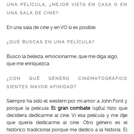
UNA PELÍCULA, ¿MEJOR VISTA EN CASA O EN
UNA SALA DE CINE?
En una sala de cine y en VO si es posible.
¿QUÉ BUSCAS EN UNA PELÍCULA?
Busco la belleza, emocionarme, que me diga algo,
que me enriquezca.
¿CON QUÉ GÉNERO CINEMATOGRÁFICO
SIENTES MAYOR AFINIDAD?
Siempre ha sido el western por mi amor a John Ford y
porque la película
El gran combate
(1964) hizo que
decidiera dedicarme al cine. Vi esa película y me dije
que quería dedicarme al cine. Otro género es el
histórico tradicional porque me dedico a la historia. El