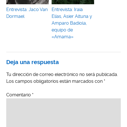
Entrevista: Jaco Van
Entrevista: Iraia
Dormael
Elías, Asier Altuna y
Amparo Badiola,
equipo de
«Amama»
Deja una respuesta
Tu dirección de correo electrónico no será publicada.
Los campos obligatorios están marcados con
*
Comentario
*