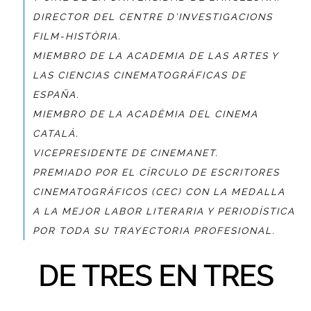
DIRECTOR DEL CENTRE D’INVESTIGACIONS
FILM-HISTÒRIA.
MIEMBRO DE LA ACADEMIA DE LAS ARTES Y
LAS CIENCIAS CINEMATOGRÁFICAS DE
ESPAÑA.
MIEMBRO DE LA ACADÈMIA DEL CINEMA
CATALÀ.
VICEPRESIDENTE DE CINEMANET.
PREMIADO POR EL CÍRCULO DE ESCRITORES
CINEMATOGRÁFICOS (CEC) CON LA
MEDALLA
A LA MEJOR LABOR LITERARIA Y PERIODÍSTICA
POR TODA SU TRAYECTORIA PROFESIONAL.
DE TRES EN TRES