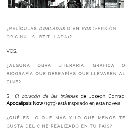
¿PELÍCULAS
DOBLADAS
O EN
VOS
(VERSIÓN
ORIGINAL SUBTITULADA)
?
VOS.
¿ALGUNA OBRA LITERARIA, GRÁFICA O
BIOGRAFÍA QUE DESEARÍAS QUE LLEVASEN AL
CINE?
Sí,
El corazón de las tinieblas
de Joseph Conrad.
Apocalipsis Now
(1979) está inspirado en esta novela.
¿QUÉ ES LO QUE MÁS Y LO QUE MENOS TE
GUSTA DEL CINE REALIZADO EN TU PAÍS?