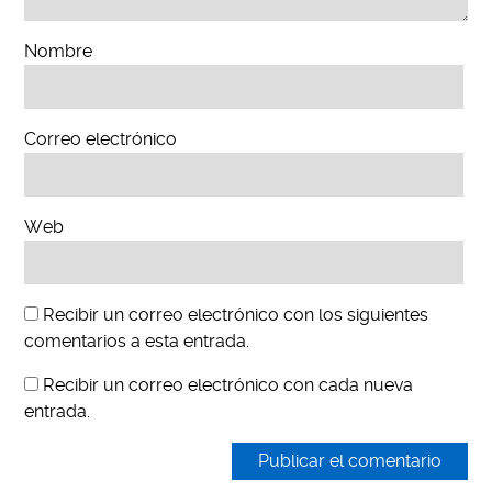
Nombre
Correo electrónico
Web
Recibir un correo electrónico con los siguientes
comentarios a esta entrada.
Recibir un correo electrónico con cada nueva
entrada.