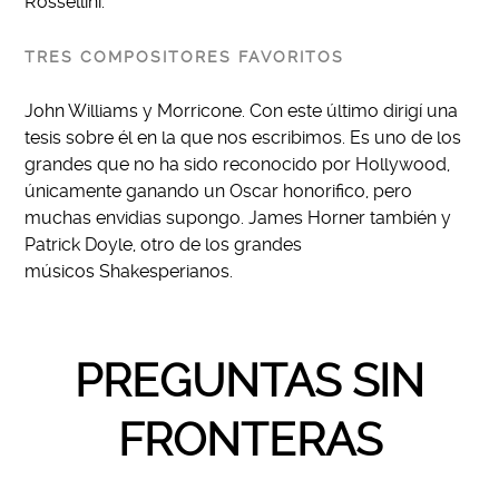
Rossellini.
TRES COMPOSITORES FAVORITOS
John Williams y Morricone. Con este último dirigí una
tesis sobre él en la que nos escribimos. Es uno de los
grandes que no ha sido reconocido por Hollywood,
únicamente ganando un Oscar honorifico, pero
muchas envidias supongo. James Horner también y
Patrick Doyle, otro de los grandes
músicos Shakesperianos.
PREGUNTAS SIN
FRONTERAS