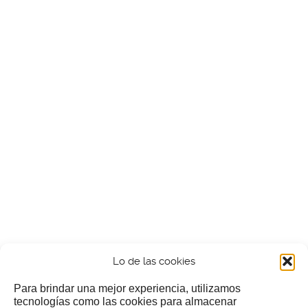
Lo de las cookies
Para brindar una mejor experiencia, utilizamos
tecnologías como las cookies para almacenar