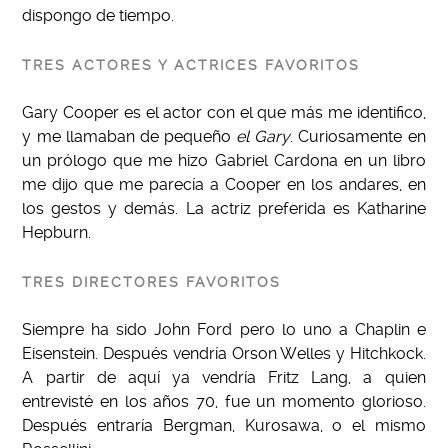
dispongo de tiempo.
TRES ACTORES Y ACTRICES FAVORITOS
Gary Cooper es el actor con el que más me identifico,
y me llamaban de pequeño
el Gary
. Curiosamente en
un prólogo que me hizo Gabriel Cardona en un libro
me dijo que me parecía a Cooper en los andares, en
los gestos y demás. La actriz preferida es Katharine
Hepburn.
TRES DIRECTORES FAVORITOS
Siempre ha sido John Ford pero lo uno a Chaplin e
Eisenstein. Después vendría Orson Welles y Hitchkock.
A partir de aquí ya vendría Fritz Lang, a quien
entrevisté en los años 70, fue un momento glorioso.
Después entraría Bergman, Kurosawa, o el mismo