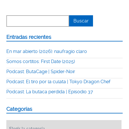
Entradas recientes
En mar abierto (2026): naufragio claro
Somos cortitos: First Date (2025)
Podcast: ButaCage | Spider-Noir
Podcast: El tiro por la culata | Tokyo Dragon Chef
Podcast: La butaca perdida | Episodio 37
Categorías
Categorías