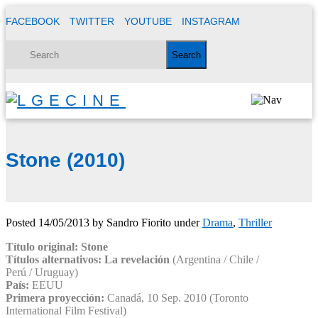
FACEBOOK
TWITTER
YOUTUBE
INSTAGRAM
Stone (2010)
Posted
14/05/2013
by
Sandro Fiorito
under
Drama
,
Thriller
Título original: Stone
Títulos alternativos: La revelación
(Argentina / Chile /
Perú / Uruguay)
País:
EEUU
Primera proyección:
Canadá, 10 Sep. 2010 (Toronto
International Film Festival)