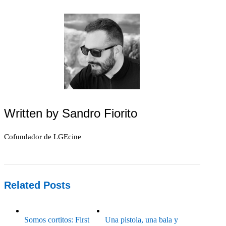
Written by
Sandro Fiorito
Cofundador de LGEcine
Related Posts
Somos cortitos: First
Una pistola, una bala y