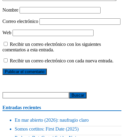
Nombre
Correo electrónico
Web
Recibir un correo electrónico con los siguientes
comentarios a esta entrada.
Recibir un correo electrónico con cada nueva entrada.
Entradas recientes
En mar abierto (2026): naufragio claro
Somos cortitos: First Date (2025)