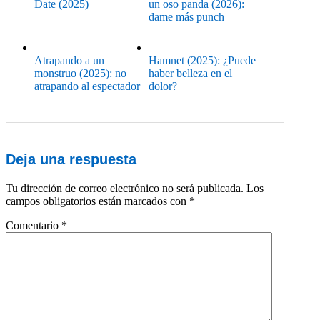
Date (2025)
un oso panda (2026):
dame más punch
Atrapando a un
Hamnet (2025): ¿Puede
monstruo (2025): no
haber belleza en el
atrapando al espectador
dolor?
Deja una respuesta
Tu dirección de correo electrónico no será publicada.
Los
campos obligatorios están marcados con
*
Comentario
*