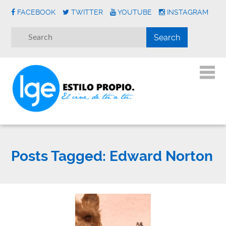
FACEBOOK
TWITTER
YOUTUBE
INSTAGRAM
Posts Tagged:
Edward Norton