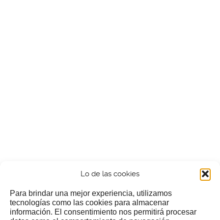
Lo de las cookies
Para brindar una mejor experiencia, utilizamos
tecnologías como las cookies para almacenar
información. El consentimiento nos permitirá procesar