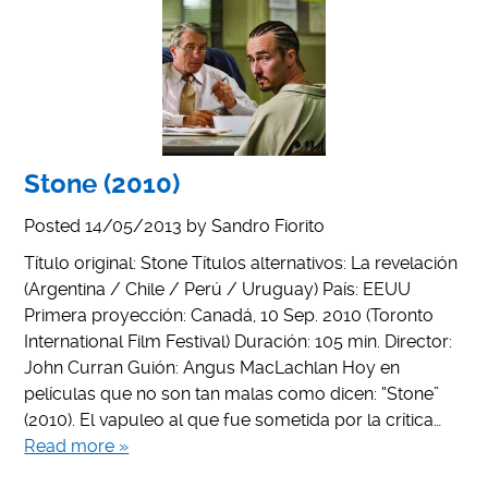
Stone (2010)
Posted
14/05/2013
by
Sandro Fiorito
Título original: Stone Títulos alternativos: La revelación
(Argentina / Chile / Perú / Uruguay) País: EEUU
Primera proyección: Canadá, 10 Sep. 2010 (Toronto
International Film Festival) Duración: 105 min. Director:
John Curran Guión: Angus MacLachlan Hoy en
películas que no son tan malas como dicen: “Stone”
(2010). El vapuleo al que fue sometida por la crítica…
Read more »