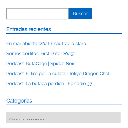
Entradas recientes
En mar abierto (2026): naufragio claro
Somos cortitos: First Date (2025)
Podcast: ButaCage | Spider-Noir
Podcast: El tiro por la culata | Tokyo Dragon Chef
Podcast: La butaca perdida | Episodio 37
Categorías
Categorías