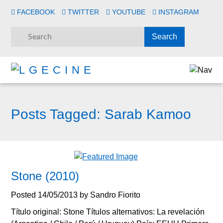
FACEBOOK
TWITTER
YOUTUBE
INSTAGRAM
Posts Tagged:
Sarab Kamoo
Stone (2010)
Posted
14/05/2013
by
Sandro Fiorito
Título original: Stone Títulos alternativos: La revelación