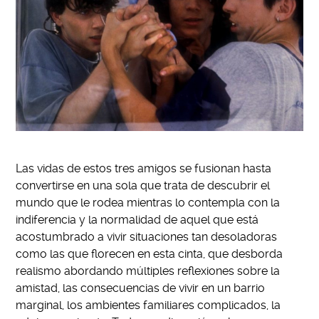
Las vidas de estos tres amigos se fusionan hasta
convertirse en una sola que trata de descubrir el
mundo que le rodea mientras lo contempla con la
indiferencia y la normalidad de aquel que está
acostumbrado a vivir situaciones tan desoladoras
como las que florecen en esta cinta, que desborda
realismo abordando múltiples reflexiones sobre la
amistad, las consecuencias de vivir en un barrio
marginal, los ambientes familiares complicados, la