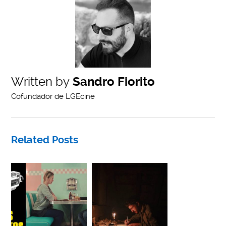
Written by
Sandro Fiorito
Cofundador de LGEcine
Related Posts