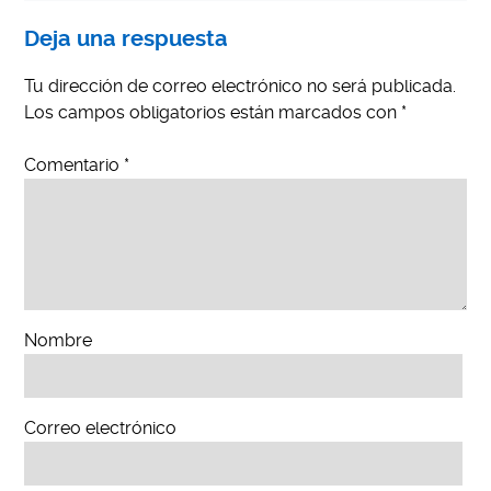
Deja una respuesta
Tu dirección de correo electrónico no será publicada.
Los campos obligatorios están marcados con
*
Comentario
*
Nombre
Correo electrónico