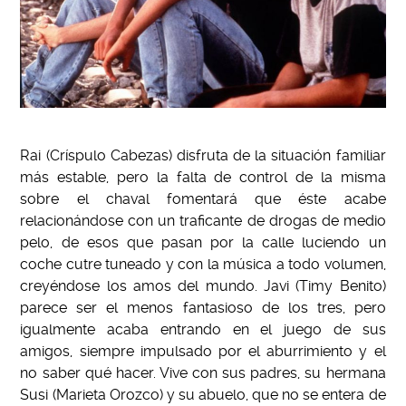
Rai (Críspulo Cabezas) disfruta de la situación familiar
más estable, pero la falta de control de la misma
sobre el chaval fomentará que éste acabe
relacionándose con un traficante de drogas de medio
pelo, de esos que pasan por la calle luciendo un
coche cutre tuneado y con la música a todo volumen,
creyéndose los amos del mundo. Javi (Timy Benito)
parece ser el menos fantasioso de los tres, pero
igualmente acaba entrando en el juego de sus
amigos, siempre impulsado por el aburrimiento y el
no saber qué hacer. Vive con sus padres, su hermana
Susi (Marieta Orozco) y su abuelo, que no se entera de