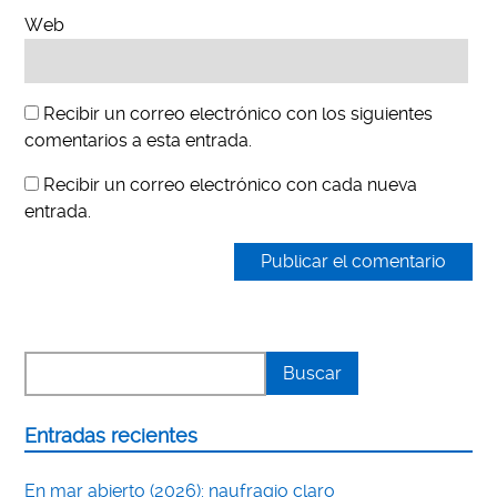
Web
Recibir un correo electrónico con los siguientes
comentarios a esta entrada.
Recibir un correo electrónico con cada nueva
entrada.
Entradas recientes
En mar abierto (2026): naufragio claro