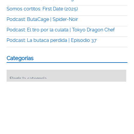
Somos cortitos: First Date (2025)
Podcast: ButaCage | Spider-Noir
Podcast: El tiro por la culata | Tokyo Dragon Chef
Podcast: La butaca perdida | Episodio 37
Categorías
Categorías