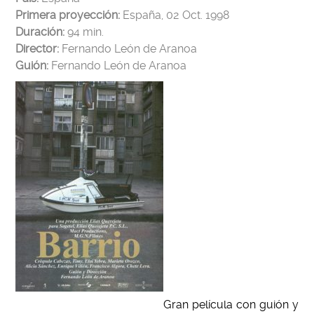
Primera proyección:
España, 02 Oct. 1998
Duración:
94 min.
Director:
Fernando León de Aranoa
Guión:
Fernando León de Aranoa
Gran película con guión y