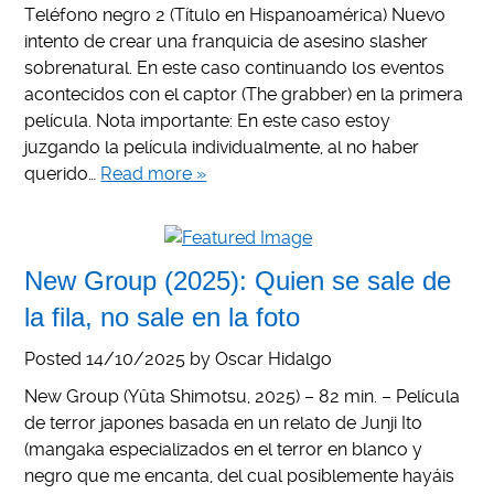
Teléfono negro 2 (Título en Hispanoamérica) Nuevo
intento de crear una franquicia de asesino slasher
sobrenatural. En este caso continuando los eventos
acontecidos con el captor (The grabber) en la primera
película. Nota importante: En este caso estoy
juzgando la película individualmente, al no haber
querido…
Read more »
New Group (2025): Quien se sale de
la fila, no sale en la foto
Posted
14/10/2025
by
Oscar Hidalgo
New Group (Yûta Shimotsu, 2025) – 82 min. – Película
de terror japones basada en un relato de Junji Ito
(mangaka especializados en el terror en blanco y
negro que me encanta, del cual posiblemente hayáis