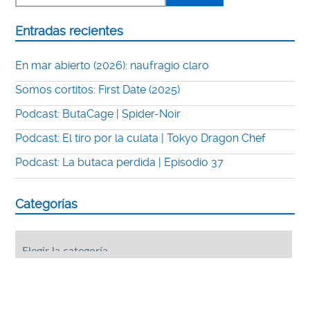
Entradas recientes
En mar abierto (2026): naufragio claro
Somos cortitos: First Date (2025)
Podcast: ButaCage | Spider-Noir
Podcast: El tiro por la culata | Tokyo Dragon Chef
Podcast: La butaca perdida | Episodio 37
Categorías
Categorías