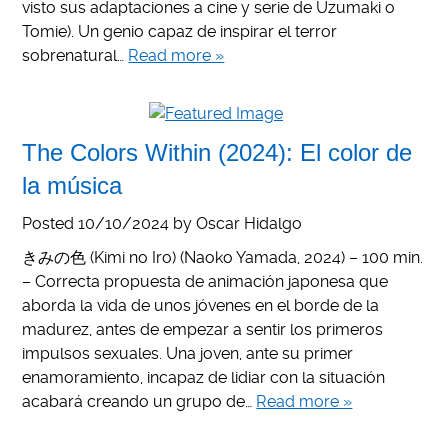
visto sus adaptaciones a cine y serie de Uzumaki o
Tomie). Un genio capaz de inspirar el terror
sobrenatural…
Read more »
The Colors Within (2024): El color de
la música
Posted
10/10/2024
by
Oscar Hidalgo
きみの色 (Kimi no Iro) (Naoko Yamada, 2024) – 100 min.
– Correcta propuesta de animación japonesa que
aborda la vida de unos jóvenes en el borde de la
madurez, antes de empezar a sentir los primeros
impulsos sexuales. Una joven, ante su primer
enamoramiento, incapaz de lidiar con la situación
acabará creando un grupo de…
Read more »