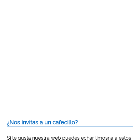
¿Nos invitas a un cafecillo?
Si te gusta nuestra web puedes echar limosna a estos