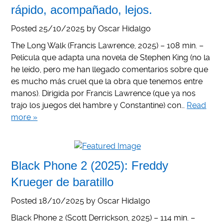
rápido, acompañado, lejos.
Posted
25/10/2025
by
Oscar Hidalgo
The Long Walk (Francis Lawrence, 2025) – 108 min. –
Película que adapta una novela de Stephen King (no la
he leído, pero me han llegado comentarios sobre que
es mucho más cruel que la obra que tenemos entre
manos). Dirigida por Francis Lawrence (que ya nos
trajo los juegos del hambre y Constantine) con…
Read
more »
Black Phone 2 (2025): Freddy
Krueger de baratillo
Posted
18/10/2025
by
Oscar Hidalgo
Black Phone 2 (Scott Derrickson, 2025) – 114 min. –