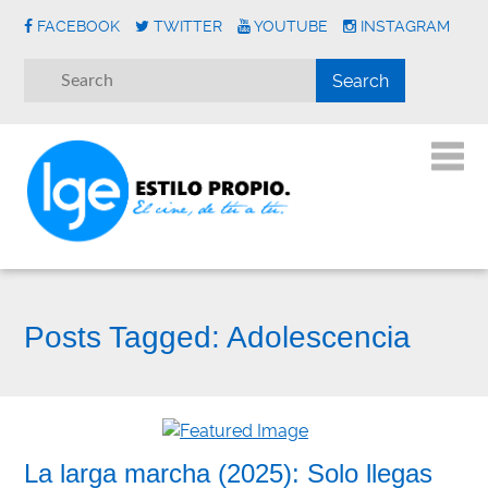
FACEBOOK
TWITTER
YOUTUBE
INSTAGRAM
Posts Tagged:
Adolescencia
La larga marcha (2025): Solo llegas