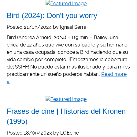
Bird (2024): Don’t you worry
Posted
21/09/2024
by
Ignasi Serra
Bird (Andrea Arnold, 2024) – 119 min. – Bailey, una
chica de 12 años que vive con su padre y su hermano
en una casa ocupada, conoce a Bird haciendo que su
vida cambie por completo. ¡Empezamos la cobertura
del SSIFF! No puedo estar más ilusionado y para mí es
prácticamente un sueño poderos hablar…
Read more
»
Frases de cine | Historias del Kronen
(1995)
Posted
18/09/2023
by
LGEcine