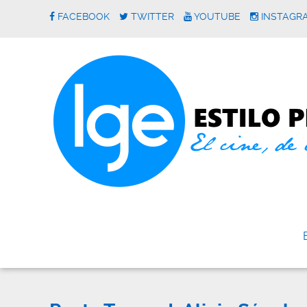
FACEBOOK
TWITTER
YOUTUBE
INSTAGR