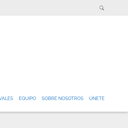
VALES
EQUIPO
SOBRE NOSOTROS
ÚNETE