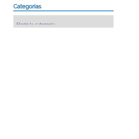
Categorías
Categorías