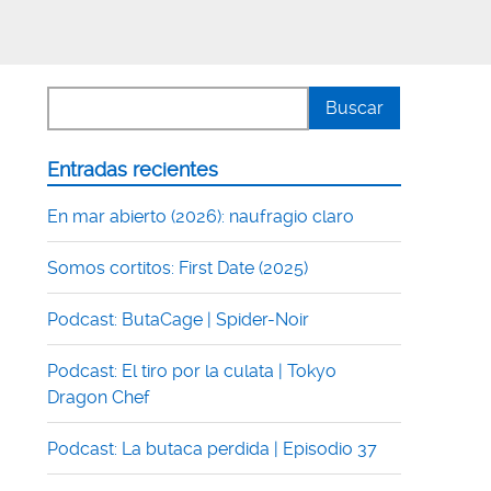
Entradas recientes
En mar abierto (2026): naufragio claro
Somos cortitos: First Date (2025)
Podcast: ButaCage | Spider-Noir
Podcast: El tiro por la culata | Tokyo
Dragon Chef
Podcast: La butaca perdida | Episodio 37