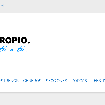
AM
ESTRENOS
GÉNEROS
SECCIONES
PODCAST
FESTI