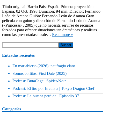
Título original: Barrio País: España Primera proyección:
España, 02 Oct. 1998 Duración: 94 min. Director: Fernando
León de Aranoa Guión: Fernando León de Aranoa Gran
película con guión y dirección de Fernando León de Aranoa
(«Princesas«, 2005) que no necesita servirse de recursos
forzados para ofrecer situaciones tan dramáticas y realistas
como las presentadas desde…
Read more »
Entradas recientes
En mar abierto (2026): naufragio claro
Somos cortitos: First Date (2025)
Podcast: ButaCage | Spider-Noir
Podcast: El tiro por la culata | Tokyo Dragon Chef
Podcast: La butaca perdida | Episodio 37
Categorías