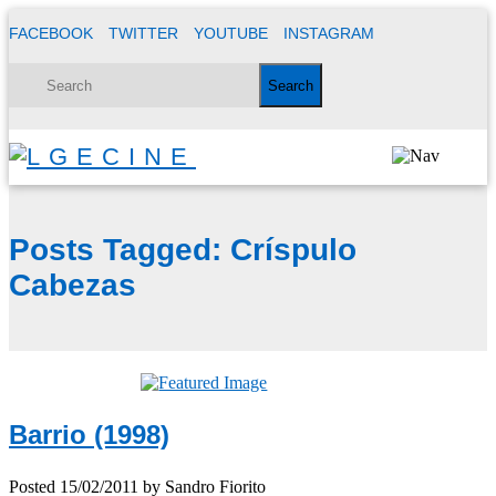
FACEBOOK
TWITTER
YOUTUBE
INSTAGRAM
Posts Tagged:
Críspulo
Cabezas
Barrio (1998)
Posted
15/02/2011
by
Sandro Fiorito