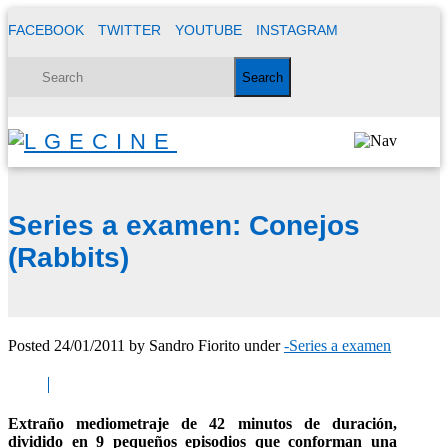
FACEBOOK
TWITTER
YOUTUBE
INSTAGRAM
Series a examen: Conejos
(Rabbits)
Posted
24/01/2011
by
Sandro Fiorito
under
-Series a examen
Extraño mediometraje de 42 minutos de duración,
dividido en 9 pequeños episodios que conforman una