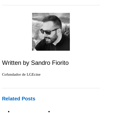
Written by
Sandro Fiorito
Cofundador de LGEcine
Related Posts