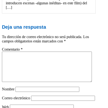
introducen escenas -algunas inéditas- en este film) del
[…]
Deja una respuesta
Tu dirección de correo electrónico no será publicada.
Los
campos obligatorios están marcados con
*
Comentario
*
Nombre
Correo electrónico
Web