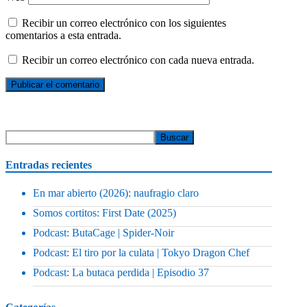
Recibir un correo electrónico con los siguientes
comentarios a esta entrada.
Recibir un correo electrónico con cada nueva entrada.
Entradas recientes
En mar abierto (2026): naufragio claro
Somos cortitos: First Date (2025)
Podcast: ButaCage | Spider-Noir
Podcast: El tiro por la culata | Tokyo Dragon Chef
Podcast: La butaca perdida | Episodio 37