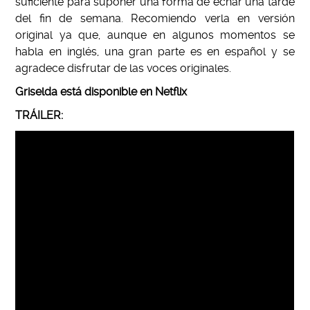
suficiente para suponer una forma de echar una tarde
del fin de semana. Recomiendo verla en versión
original ya que, aunque en algunos momentos se
habla en inglés, una gran parte es en español y se
agradece disfrutar de las voces originales.
Griselda está disponible en Netflix
TRÁILER: