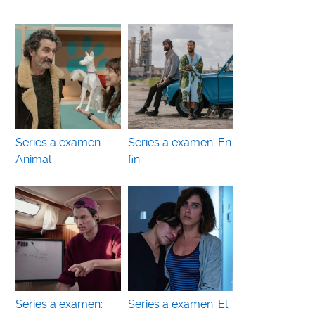
Series a examen:
Series a examen: En
Animal
fin
Series a examen:
Series a examen: El