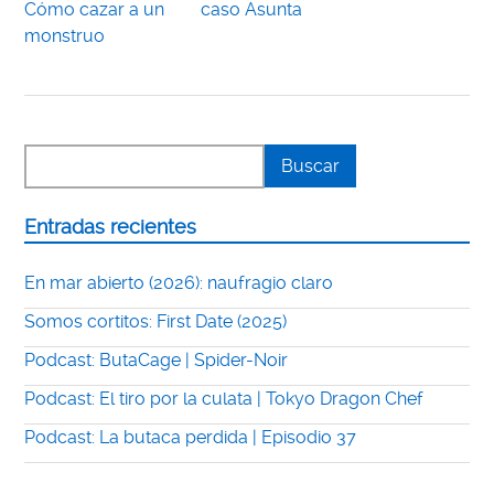
Cómo cazar a un
caso Asunta
monstruo
Entradas recientes
En mar abierto (2026): naufragio claro
Somos cortitos: First Date (2025)
Podcast: ButaCage | Spider-Noir
Podcast: El tiro por la culata | Tokyo Dragon Chef
Podcast: La butaca perdida | Episodio 37