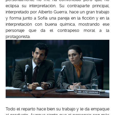
eclipsa su interpretación. Su contraparte principal,
interpretado por Alberto Guerra, hace un gran trabajo
y forma junto a Sofía una pareja en la ficción y en la
interpretación con buena química, mostrando ese
personaje que da el contrapeso moral a la
protagonista.
Todo el reparto hace bien su trabajo y le da empaque