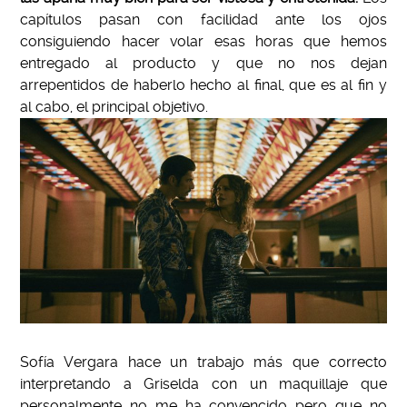
capítulos pasan con facilidad ante los ojos
consiguiendo hacer volar esas horas que hemos
entregado al producto y que no nos dejan
arrepentidos de haberlo hecho al final, que es al fin y
al cabo, el principal objetivo.
Sofía Vergara hace un trabajo más que correcto
interpretando a Griselda con un maquillaje que
personalmente no me ha convencido pero que no