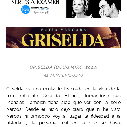
GRISELDA (DOUG MIRO, 2024)
52 MIN/EPISODIO
Griselda es una miniserie inspirada en la vida de la
narcotraficante Griselda Blanco, tomándose sus
licencias. También tiene algo que ver con la serie
Narcos. Desde el inicio dejo claro que ni he visto
Narcos ni tampoco voy a juzgar la fidelidad a la
historia y la persona real en la que se basa,