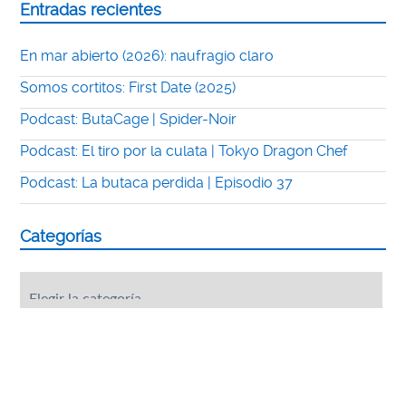
Entradas recientes
En mar abierto (2026): naufragio claro
Somos cortitos: First Date (2025)
Podcast: ButaCage | Spider-Noir
Podcast: El tiro por la culata | Tokyo Dragon Chef
Podcast: La butaca perdida | Episodio 37
Categorías
Categorías