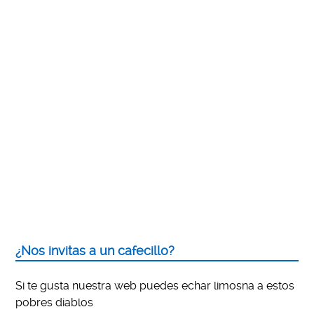
¿Nos invitas a un cafecillo?
Si te gusta nuestra web puedes echar limosna a estos
pobres diablos