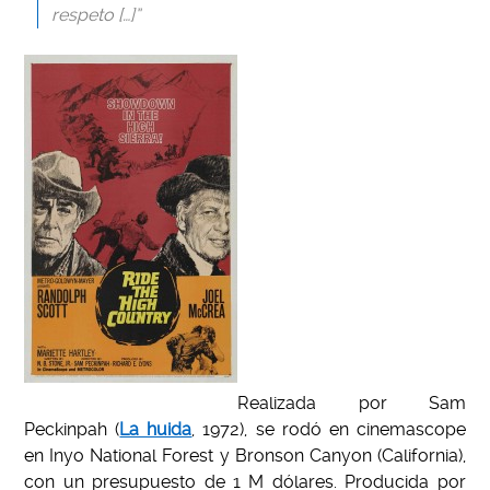
respeto […]”
Realizada por Sam
Peckinpah (
La huida
, 1972), se rodó en cinemascope
en Inyo National Forest y Bronson Canyon (California),
con un presupuesto de 1 M dólares. Producida por