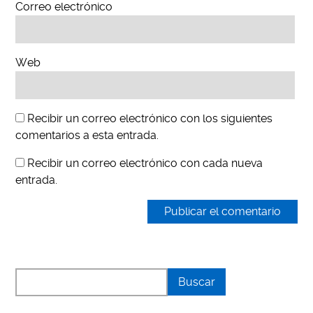
Correo electrónico
Web
Recibir un correo electrónico con los siguientes
comentarios a esta entrada.
Recibir un correo electrónico con cada nueva
entrada.