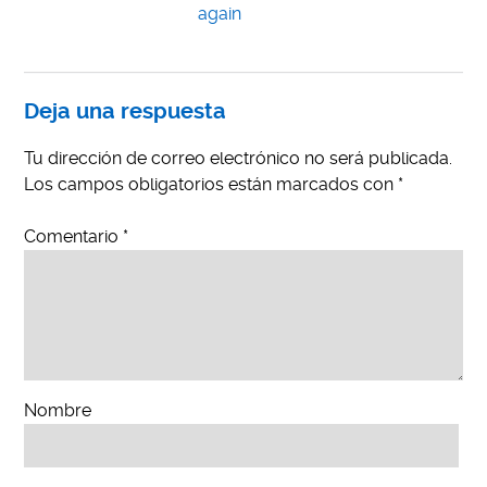
again
Deja una respuesta
Tu dirección de correo electrónico no será publicada.
Los campos obligatorios están marcados con
*
Comentario
*
Nombre