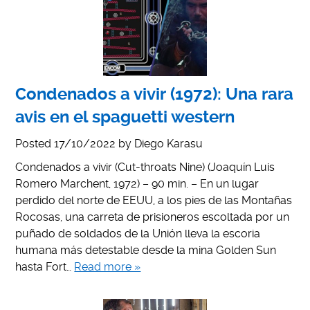
Condenados a vivir (1972): Una rara
avis en el spaguetti western
Posted
17/10/2022
by
Diego Karasu
Condenados a vivir (Cut-throats Nine) (Joaquín Luis
Romero Marchent, 1972) – 90 min. – En un lugar
perdido del norte de EEUU, a los pies de las Montañas
Rocosas, una carreta de prisioneros escoltada por un
puñado de soldados de la Unión lleva la escoria
humana más detestable desde la mina Golden Sun
hasta Fort…
Read more »