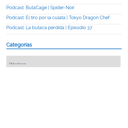
Podcast: ButaCage | Spider-Noir
Podcast: El tiro por la culata | Tokyo Dragon Chef
Podcast: La butaca perdida | Episodio 37
Categorías
Categorías