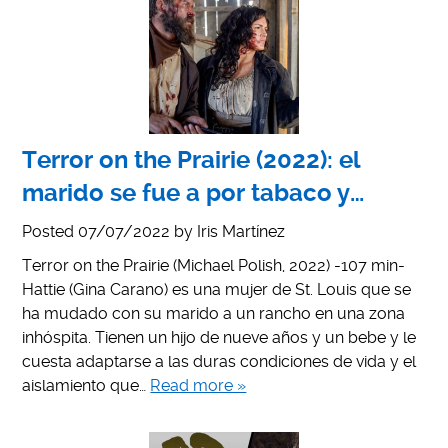
Terror on the Prairie (2022): el
marido se fue a por tabaco y…
Posted
07/07/2022
by
Iris Martínez
Terror on the Prairie (Michael Polish, 2022) -107 min-
Hattie (Gina Carano) es una mujer de St. Louis que se
ha mudado con su marido a un rancho en una zona
inhóspita. Tienen un hijo de nueve años y un bebe y le
cuesta adaptarse a las duras condiciones de vida y el
aislamiento que…
Read more »