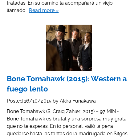
tratadas. En su camino la acompañará un viejo
llamado…
Read more »
Bone Tomahawk (2015): Western a
fuego lento
Posted
16/10/2015
by
Akira Funakawa
Bone Tomahawk (S. Craig Zahler, 2015) – 97 MIN.-
Bone Tomahawk es brutal y una sorpresa muy grata
que no te esperas. En lo personal, valió la pena
quedarse hasta las tantas de la madrugada en Sitges