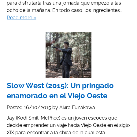
para disfrutarla tras una jornada que empezó a las
ocho de la mañana. En todo caso, los ingredientes…
Read more »
Slow West (2015): Un pringado
enamorado en el Viejo Oeste
Posted
16/10/2015
by
Akira Funakawa
Jay (Kodi Smit-McPhee) es un joven escoces que
decide emprender un viaje hacia Viejo Oeste en el siglo
XIX para encontrar a la chica de la cual está