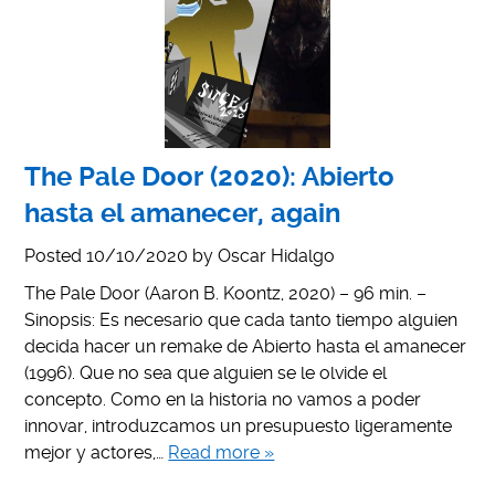
The Pale Door (2020): Abierto
hasta el amanecer, again
Posted
10/10/2020
by
Oscar Hidalgo
The Pale Door (Aaron B. Koontz, 2020) – 96 min. –
Sinopsis: Es necesario que cada tanto tiempo alguien
decida hacer un remake de Abierto hasta el amanecer
(1996). Que no sea que alguien se le olvide el
concepto. Como en la historia no vamos a poder
innovar, introduzcamos un presupuesto ligeramente
mejor y actores,…
Read more »