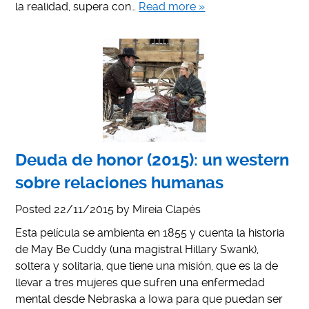
la realidad, supera con…
Read more »
Deuda de honor (2015): un western
sobre relaciones humanas
Posted
22/11/2015
by
Mireia Clapés
Esta película se ambienta en 1855 y cuenta la historia
de May Be Cuddy (una magistral Hillary Swank),
soltera y solitaria, que tiene una misión, que es la de
llevar a tres mujeres que sufren una enfermedad
mental desde Nebraska a Iowa para que puedan ser