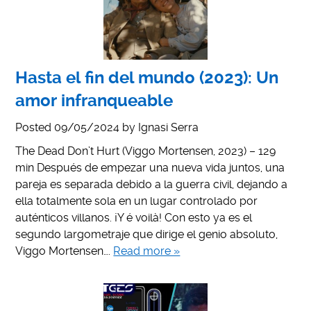
Hasta el fin del mundo (2023): Un
amor infranqueable
Posted
09/05/2024
by
Ignasi Serra
The Dead Don’t Hurt (Viggo Mortensen, 2023) – 129
min Después de empezar una nueva vida juntos, una
pareja es separada debido a la guerra civil, dejando a
ella totalmente sola en un lugar controlado por
auténticos villanos. ¡Y é voilà! Con esto ya es el
segundo largometraje que dirige el genio absoluto,
Viggo Mortensen….
Read more »