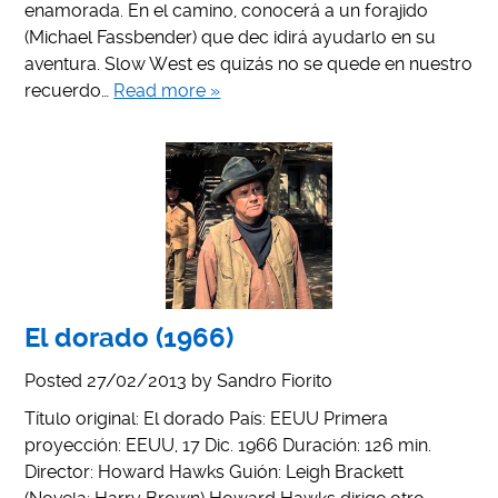
enamorada. En el camino, conocerá a un forajido
(Michael Fassbender) que dec idirá ayudarlo en su
aventura. Slow West es quizás no se quede en nuestro
recuerdo…
Read more »
El dorado (1966)
Posted
27/02/2013
by
Sandro Fiorito
Título original: El dorado País: EEUU Primera
proyección: EEUU, 17 Dic. 1966 Duración: 126 min.
Director: Howard Hawks Guión: Leigh Brackett