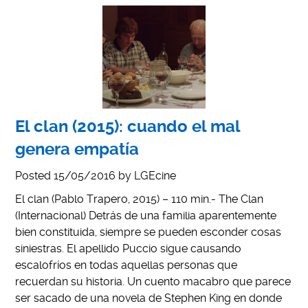
El clan (2015): cuando el mal
genera empatía
Posted
15/05/2016
by
LGEcine
El clan (Pablo Trapero, 2015) – 110 min.- The Clan
(Internacional) Detrás de una familia aparentemente
bien constituida, siempre se pueden esconder cosas
siniestras. El apellido Puccio sigue causando
escalofríos en todas aquellas personas que
recuerdan su historia. Un cuento macabro que parece
ser sacado de una novela de Stephen King en donde