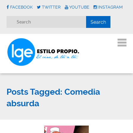
FACEBOOK
TWITTER
YOUTUBE
INSTAGRAM
Posts Tagged:
Comedia
absurda