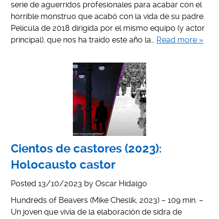
serie de aguerridos profesionales para acabar con el
horrible monstruo que acabó con la vida de su padre.
Película de 2018 dirigida por el mismo equipo (y actor
principal), que nos ha traído este año la…
Read more »
Cientos de castores (2023):
Holocausto castor
Posted
13/10/2023
by
Oscar Hidalgo
Hundreds of Beavers (Mike Cheslik, 2023) – 109 min. –
Un joven que vivía de la elaboración de sidra de