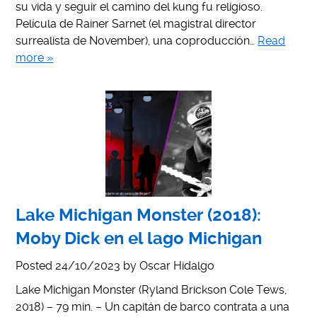
su vida y seguir el camino del kung fu religioso.
Película de Rainer Sarnet (el magistral director
surrealista de November), una coproducción…
Read
more »
Lake Michigan Monster (2018):
Moby Dick en el lago Michigan
Posted
24/10/2023
by
Oscar Hidalgo
Lake Michigan Monster (Ryland Brickson Cole Tews,
2018) – 79 min. – Un capitán de barco contrata a una