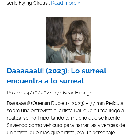
serie Flying Circus…
Read more »
Daaaaaalí! (2023): Lo surreal
encuentra a lo surreal
Posted
24/10/2024
by
Oscar Hidalgo
Daaaaaalí! (Quentin Dupieux, 2023) – 77 min Película
sobre una entrevista al artista Dalí que nunca llego a
realizarse, no importando lo mucho que se intente.
Sirviendo como vehículo para narrar las vivencias de
un artista, que más que artista, era un personaje.