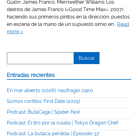
Guión: James Franco, Merriwether Williams Los
delirios de James Franco («Good Time Max«, 2007)
haciendo sus primeros pinitos en la dirección, puestos
en escena de la mano de un supuesto simio en…
Read
more »
Entradas recientes
En mar abierto (2026): naufragio claro
Somos cortitos: First Date (2025)
Podcast: ButaCage | Spider-Noir
Podcast: El tiro por la culata | Tokyo Dragon Chef
Podcast: La butaca perdida | Episodio 37