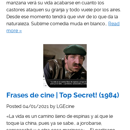
manzana verá su vida acabarse en cuanto los
castores ataquen su granja y todo vuele por los aires.
Desde ese momento tendrá que vivir de lo que da la
naturaleza. Sublime comedia muda en blanco…
Read
more »
Frases de cine | Top Secret! (1984)
Posted
04/01/2021
by
LGEcine
«La vida es un camino lleno de espinas y al que le
toque la china, pues ya se sabe… a jorobarse,