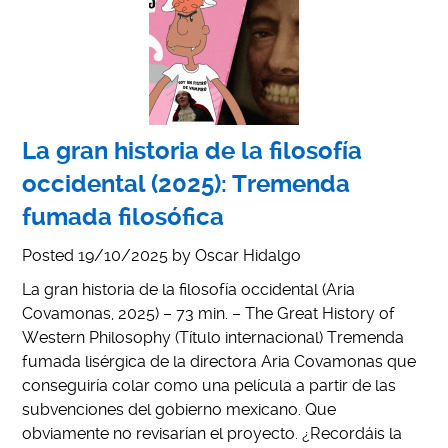
La gran historia de la filosofía
occidental (2025): Tremenda
fumada filosófica
Posted
19/10/2025
by
Oscar Hidalgo
La gran historia de la filosofía occidental (Aria
Covamonas, 2025) – 73 min. – The Great History of
Western Philosophy (Título internacional) Tremenda
fumada lisérgica de la directora Aria Covamonas que
conseguiría colar como una película a partir de las
subvenciones del gobierno mexicano. Que
obviamente no revisarían el proyecto. ¿Recordáis la