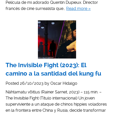
Película de mi adorado Quentin Dupieux. Director
francés de cine surrealista que…
Read more »
The Invisible Fight (2023): El
camino a la santidad del kung fu
Posted
26/10/2023
by
Oscar Hidalgo
Nähtamatu võitlus (Rainer Sarnet, 2023) – 115 min. –
The Invisible Fight (Título internacional) Un joven
superviviente a un ataque de chinos hippies voladores
en la frontera entre China y Rusia, decide transformar