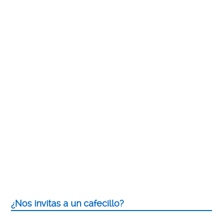
¿Nos invitas a un cafecillo?