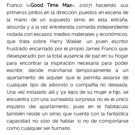
Franco («
Good Time Max
«, 2007) haciendo sus
primeros pinitos en la dirección, puestos en escena de
la mano de un supuesto simio en esta extraña,
absurda y a la vez entretenida comedia independiente
rodada con escasos medios materiales y económicos,
que trata sobre Harry Walker, un joven escritor
frustrado encarnado por el propio James Franco que,
desesperado por la total ausencia de paz en su hogar
para encontrar la inspiración necesaria para poder
escribir, decide marcharse temporalmente a un
apartamento de alquiler que le permita aislarse de
cualquier tipo de alboroto o compañía no deseada.
Una vez instalado allí y ya lejos de su mujer e hijo, se
encuentra con una surrealista sorpresa: no es el único
inquilino del apartamento, pues en el habitáculo
también reside un simio que cuenta con la fantástica
capacidad no sólo de hablar, si no de comportarse
como cualquier ser humano.