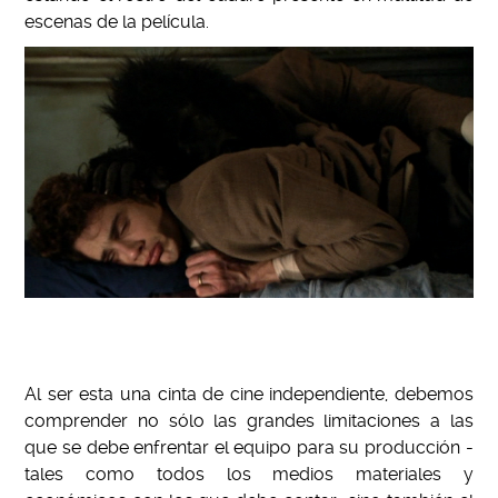
escenas de la película.
Al ser esta una cinta de cine independiente, debemos
comprender no sólo las grandes limitaciones a las
que se debe enfrentar el equipo para su producción -
tales como todos los medios materiales y