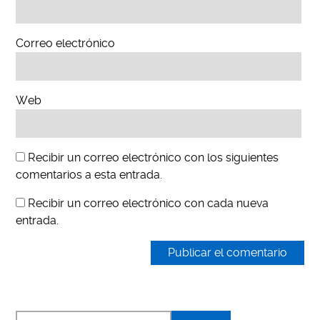
Correo electrónico
Web
Recibir un correo electrónico con los siguientes
comentarios a esta entrada.
Recibir un correo electrónico con cada nueva
entrada.