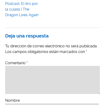
Podcast: El tiro por
la culata | The
Dragon Lives Again
Deja una respuesta
Tu dirección de correo electrónico no será publicada.
Los campos obligatorios están marcados con
*
Comentario
*
Nombre