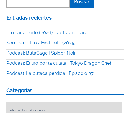
Entradas recientes
En mar abierto (2026): naufragio claro
Somos cortitos: First Date (2025)
Podcast: ButaCage | Spider-Noir
Podcast: El tiro por la culata | Tokyo Dragon Chef
Podcast: La butaca perdida | Episodio 37
Categorías
Categorías