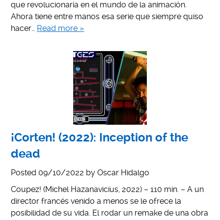
que revolucionaría en el mundo de la animación.
Ahora tiene entre manos esa serie que siempre quiso
hacer…
Read more »
¡Corten! (2022): Inception of the
dead
Posted
09/10/2022
by
Oscar Hidalgo
Coupez! (Michel Hazanavicius, 2022) – 110 min. – A un
director francés venido a menos se le ofrece la
posibilidad de su vida. El rodar un remake de una obra