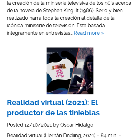
la creación de la miniserie televisiva de los 90’s acerca
de la novela de Stephen King: It (1986). Serio y bien
realizado narra toda la creación al detalle de la
icónica miniserie de televisión. Esta basada
íntegramente en entrevistas…
Read more »
Realidad virtual (2021): El
productor de las tinieblas
Posted
12/10/2021
by
Oscar Hidalgo
Realidad virtual (Hernán Findling, 2021) – 84 min. –