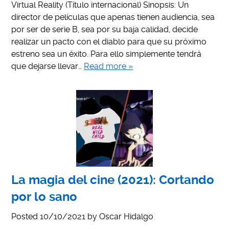
Virtual Reality (Título internacional) Sinopsis: Un
director de películas que apenas tienen audiencia, sea
por ser de serie B, sea por su baja calidad, decide
realizar un pacto con el diablo para que su próximo
estreno sea un éxito. Para ello simplemente tendrá
que dejarse llevar…
Read more »
La magia del cine (2021): Cortando
por lo sano
Posted
10/10/2021
by
Oscar Hidalgo