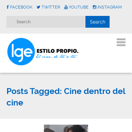
FACEBOOK
TWITTER
YOUTUBE
INSTAGRAM
Posts Tagged:
Cine dentro del
cine