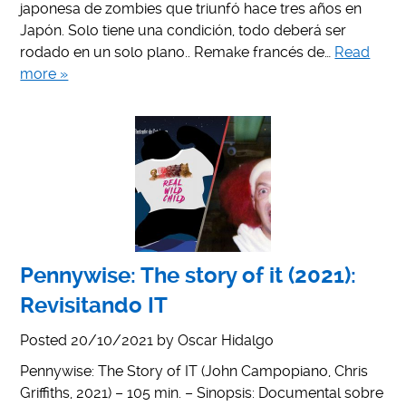
japonesa de zombies que triunfó hace tres años en
Japón. Solo tiene una condición, todo deberá ser
rodado en un solo plano.. Remake francés de…
Read
more »
Pennywise: The story of it (2021):
Revisitando IT
Posted
20/10/2021
by
Oscar Hidalgo
Pennywise: The Story of IT (John Campopiano, Chris
Griffiths, 2021) – 105 min. – Sinopsis: Documental sobre