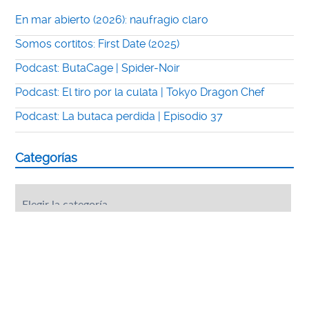
En mar abierto (2026): naufragio claro
Somos cortitos: First Date (2025)
Podcast: ButaCage | Spider-Noir
Podcast: El tiro por la culata | Tokyo Dragon Chef
Podcast: La butaca perdida | Episodio 37
Categorías
Categorías