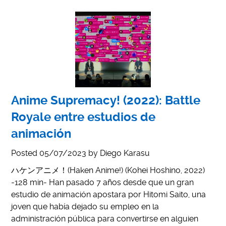
Anime Supremacy! (2022): Battle
Royale entre estudios de
animación
Posted
05/07/2023
by
Diego Karasu
ハケンアニメ！(Haken Anime!) (Kohei Hoshino, 2022)
-128 min- Han pasado 7 años desde que un gran
estudio de animación apostara por Hitomi Saito, una
joven que había dejado su empleo en la
administración pública para convertirse en alguien