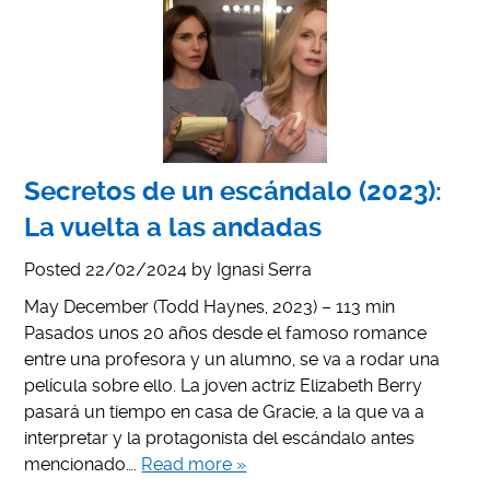
Secretos de un escándalo (2023):
La vuelta a las andadas
Posted
22/02/2024
by
Ignasi Serra
May December (Todd Haynes, 2023) – 113 min
Pasados unos 20 años desde el famoso romance
entre una profesora y un alumno, se va a rodar una
película sobre ello. La joven actriz Elizabeth Berry
pasará un tiempo en casa de Gracie, a la que va a
interpretar y la protagonista del escándalo antes
mencionado….
Read more »