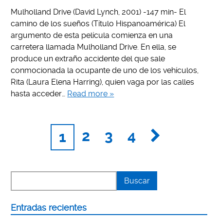
Mulholland Drive (David Lynch, 2001) -147 min- El
camino de los sueños (Título Hispanoamérica) El
argumento de esta película comienza en una
carretera llamada Mulholland Drive. En ella, se
produce un extraño accidente del que sale
conmocionada la ocupante de uno de los vehículos,
Rita (Laura Elena Harring), quien vaga por las calles
hasta acceder…
Read more »
2
3
4
1
Entradas recientes