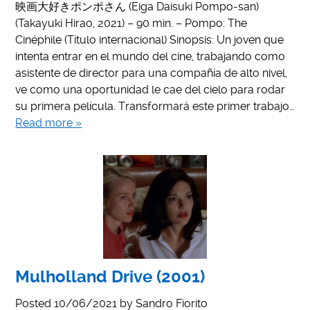
映画大好きポンポさん (Eiga Daisuki Pompo-san)
(Takayuki Hirao, 2021) – 90 min. – Pompo: The
Cinéphile (Título internacional) Sinopsis: Un joven que
intenta entrar en el mundo del cine, trabajando como
asistente de director para una compañía de alto nivel,
ve como una oportunidad le cae del cielo para rodar
su primera película. Transformará este primer trabajo…
Read more »
Mulholland Drive (2001)
Posted
10/06/2021
by
Sandro Fiorito