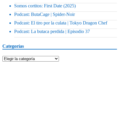
Somos cortitos: First Date (2025)
Podcast: ButaCage | Spider-Noir
Podcast: El tiro por la culata | Tokyo Dragon Chef
Podcast: La butaca perdida | Episodio 37
Categorías
Categorías