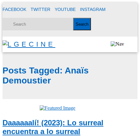
FACEBOOK
TWITTER
YOUTUBE
INSTAGRAM
Posts Tagged:
Anaïs
Demoustier
Daaaaaalí! (2023): Lo surreal
encuentra a lo surreal