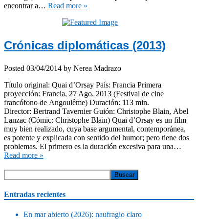
encontrar a…
Read more »
Crónicas diplomáticas (2013)
Posted
03/04/2014
by
Nerea Madrazo
Título original: Quai d’Orsay País: Francia Primera
proyección: Francia, 27 Ago. 2013 (Festival de cine
francófono de Angoulême) Duración: 113 min.
Director: Bertrand Tavernier Guión: Christophe Blain, Abel
Lanzac (Cómic: Christophe Blain) Quai d’Orsay es un film
muy bien realizado, cuya base argumental, contemporánea,
es potente y explicada con sentido del humor; pero tiene dos
problemas. El primero es la duración excesiva para una…
Read more »
Entradas recientes
En mar abierto (2026): naufragio claro