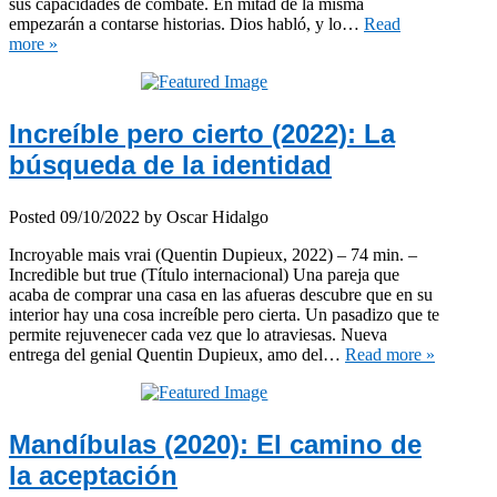
sus capacidades de combate. En mitad de la misma
empezarán a contarse historias. Dios habló, y lo…
Read
more »
Increíble pero cierto (2022): La
búsqueda de la identidad
Posted
09/10/2022
by
Oscar Hidalgo
Incroyable mais vrai (Quentin Dupieux, 2022) – 74 min. –
Incredible but true (Título internacional) Una pareja que
acaba de comprar una casa en las afueras descubre que en su
interior hay una cosa increíble pero cierta. Un pasadizo que te
permite rejuvenecer cada vez que lo atraviesas. Nueva
entrega del genial Quentin Dupieux, amo del…
Read more »
Mandíbulas (2020): El camino de
la aceptación