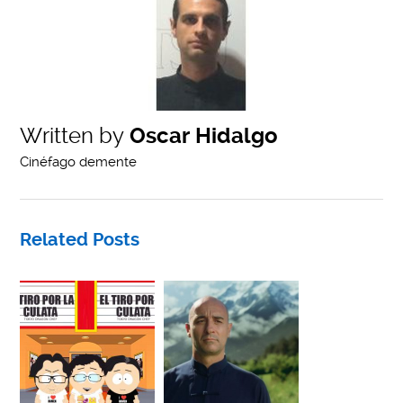
Written by
Oscar Hidalgo
Cinéfago demente
Related Posts