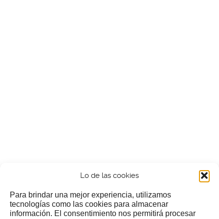
Lo de las cookies
Para brindar una mejor experiencia, utilizamos
tecnologías como las cookies para almacenar
información. El consentimiento nos permitirá procesar