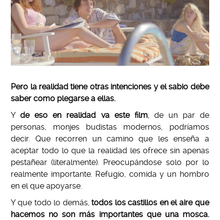
Pero la realidad tiene otras intenciones y el sabio debe
saber como plegarse a ellas.
Y
de eso en realidad va este film
, de un par de
personas, monjes budistas modernos, podríamos
decir. Que recorren un camino que les enseña a
aceptar todo lo que la realidad les ofrece sin apenas
pestañear (literalmente). Preocupándose solo por lo
realmente importante. Refugio, comida y un hombro
en el que apoyarse.
Y que todo lo demás,
todos los castillos en el aire que
hacemos no son más importantes que una mosca.