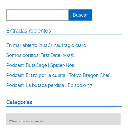
Entradas recientes
En mar abierto (2026): naufragio claro
Somos cortitos: First Date (2025)
Podcast: ButaCage | Spider-Noir
Podcast: El tiro por la culata | Tokyo Dragon Chef
Podcast: La butaca perdida | Episodio 37
Categorías
Categorías