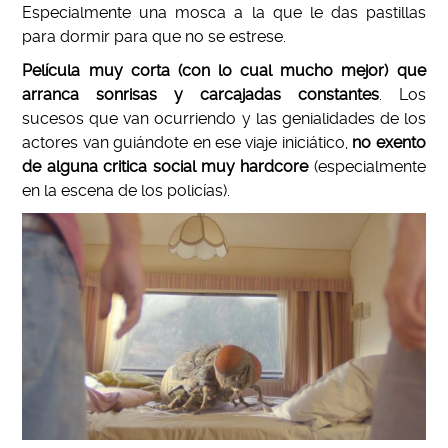
Especialmente una mosca a la que le das pastillas
para dormir para que no se estrese.
Película muy corta (con lo cual mucho mejor) que
arranca sonrisas y carcajadas constantes
. Los
sucesos que van ocurriendo y las genialidades de los
actores van guiándote en ese viaje iniciático,
no exento
de alguna critica social muy hardcore
(especialmente
en la escena de los policías).