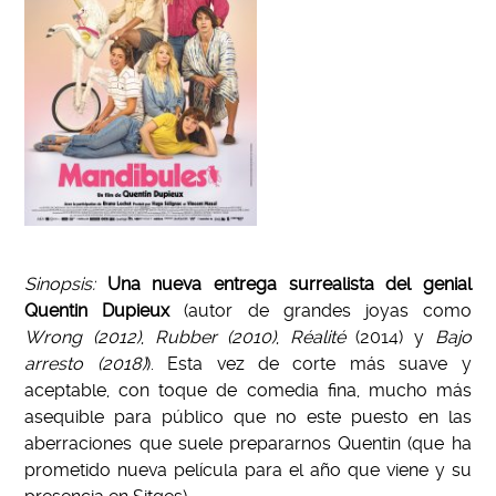
Sinopsis:
Una nueva entrega surrealista del genial
Quentin Dupieux
(autor de grandes joyas como
Wrong (2012)
,
Rubber (2010)
,
Réalité
(2014) y
Bajo
arresto (2018)
). Esta vez de corte más suave y
aceptable, con toque de comedia fina, mucho más
asequible para público que no este puesto en las
aberraciones que suele prepararnos Quentin (que ha
prometido nueva película para el año que viene y su