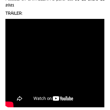
2021
TRÁILER: