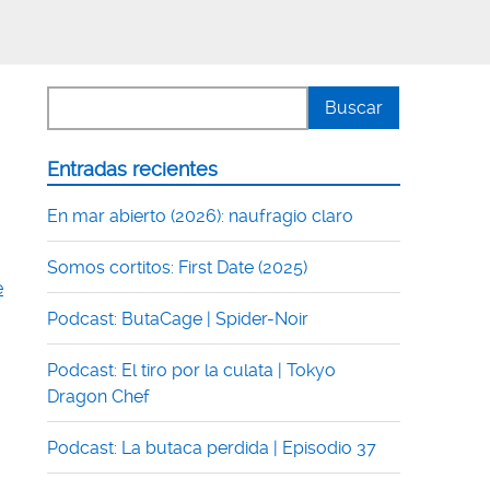
Entradas recientes
En mar abierto (2026): naufragio claro
Somos cortitos: First Date (2025)
e
Podcast: ButaCage | Spider-Noir
Podcast: El tiro por la culata | Tokyo
Dragon Chef
Podcast: La butaca perdida | Episodio 37