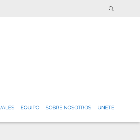
VALES
EQUIPO
SOBRE NOSOTROS
ÚNETE