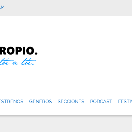
AM
ESTRENOS
GÉNEROS
SECCIONES
PODCAST
FESTI