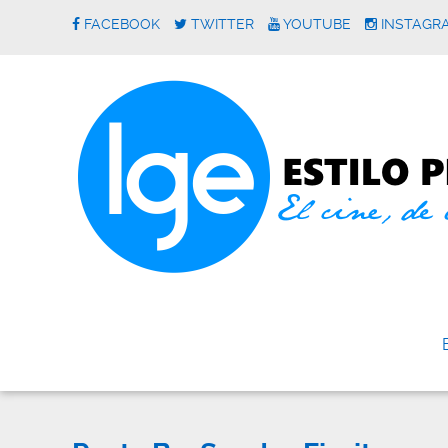
FACEBOOK
TWITTER
YOUTUBE
INSTAGR