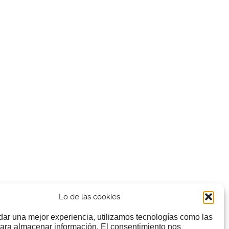
Lo de las cookies
dar una mejor experiencia, utilizamos tecnologías como las
ara almacenar información. El consentimiento nos