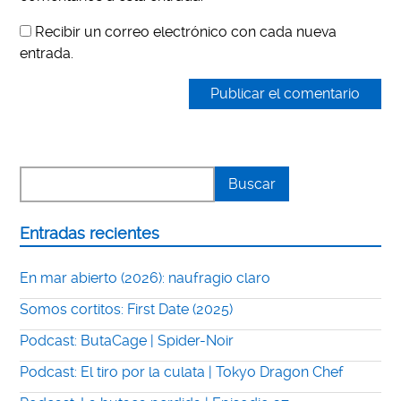
Recibir un correo electrónico con cada nueva
entrada.
Entradas recientes
En mar abierto (2026): naufragio claro
Somos cortitos: First Date (2025)
Podcast: ButaCage | Spider-Noir
Podcast: El tiro por la culata | Tokyo Dragon Chef