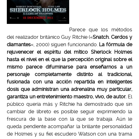
Parece que los métodos
del realizador británico Guy Ritchie («
Snatch. Cerdos y
diamantes
«, 2000) siguen funcionando.
La fórmula de
rejuvenecer el espíritu del mítico Sherlock Holmes
hasta el nivel en el que la percepción original sobre el
mismo parece difuminarse para enseñarnos a un
personaje completamente distinto al tradicional,
fusionada con una acción repartida en inteligentes
dosis que administran una adrenalina muy particular,
garantiza un entretenimiento maestro, vivo, de autor.
El
público quería más y Ritchie ha demostrado que sin
cambiar de libreto es posible seguir exprimiendo la
frescura de la base con la que se trabaja. Aún le
queda pendiente acompañar la brillante personalidad
de Holmes y su fiel escudero Watson con una trama