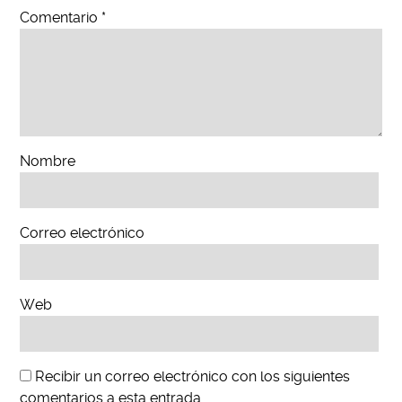
Comentario
*
Nombre
Correo electrónico
Web
Recibir un correo electrónico con los siguientes
comentarios a esta entrada.