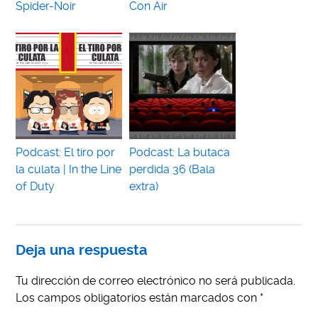
Spider-Noir
Con Air
Podcast: El tiro por
Podcast: La butaca
la culata | In the Line
perdida 36 (Bala
of Duty
extra)
Deja una respuesta
Tu dirección de correo electrónico no será publicada.
Los campos obligatorios están marcados con
*