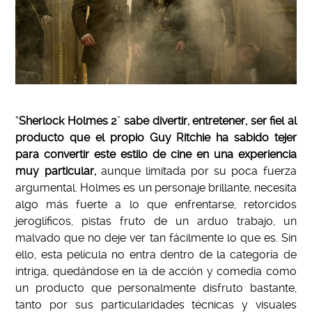
“
Sherlock Holmes 2
”
sabe divertir, entretener, ser fiel al
producto que el propio Guy Ritchie ha sabido tejer
para convertir este estilo de cine en una experiencia
muy particular,
aunque limitada por su poca fuerza
argumental. Holmes es un personaje brillante, necesita
algo más fuerte a lo que enfrentarse, retorcidos
jeroglíficos, pistas fruto de un arduo trabajo, un
malvado que no deje ver tan fácilmente lo que es. Sin
ello, esta película no entra dentro de la categoría de
intriga, quedándose en la de acción y comedia como
un producto que personalmente disfruto bastante,
tanto por sus particularidades técnicas y visuales