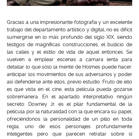
Gracias a una impresionante fotografía y un excelente
trabajo del departamento artístico y digital, no es difícil
sumergirse en lo más profundo del siglo XIX, siendo
testigos de magníficas construcciones, el bullicio de
las calles y el estilo de vida de aquel entonces. Se
vuelven a emplear escenas a cámara lenta para
detallar lo que sólo la mente de Holmes puede hacer:
anticipar los movimientos de sus adversarios y poder
así defenderse ante ellos, previo estudio. Fruto de ello
es que vista en el cine, esta película pueda gozarse
sobremanera. En el apartado interpretativo ningún
secreto: Downey Jr. es el pilar fundamental de la
película por la naturalidad con la que encara su papel,
ofreciéndonos la personalidad de un pillo en toda
regla, uno de esos personajes profundamente
inteligentes pero que parecen retratar sobre sí