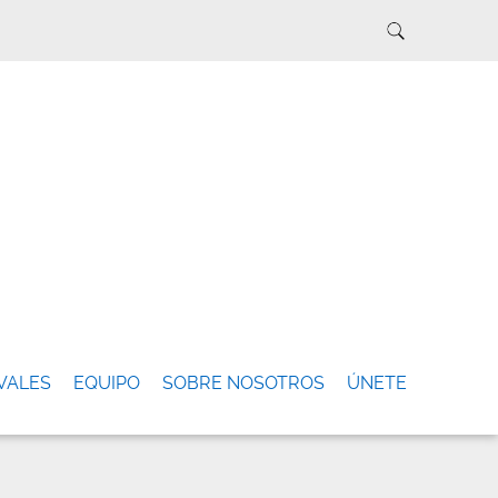
VALES
EQUIPO
SOBRE NOSOTROS
ÚNETE