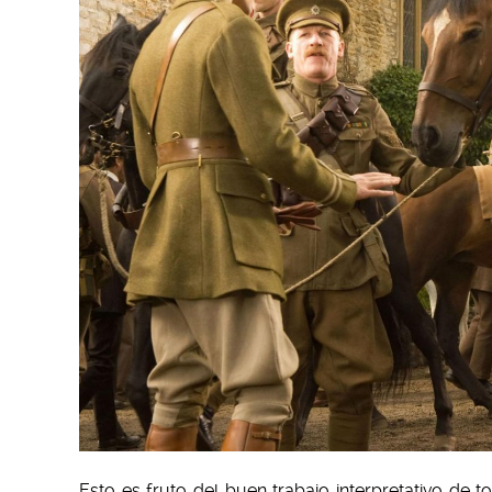
Esto es fruto del buen trabajo interpretativo de 