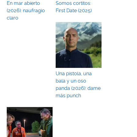
En mar abierto
Somos cortitos:
(2026): naufragio
First Date (2025)
claro
Una pistola, una
bala y un oso
panda (2026): dame
más punch