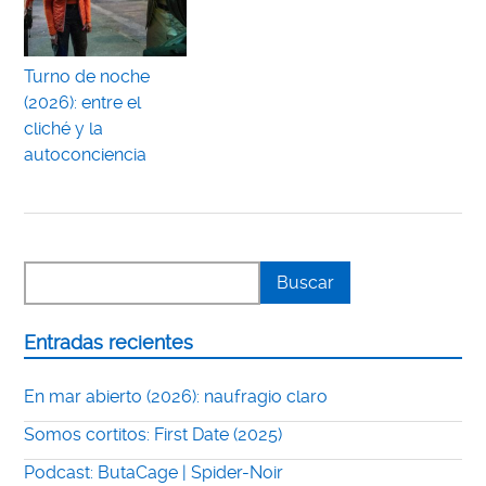
Turno de noche
(2026): entre el
cliché y la
autoconciencia
Entradas recientes
En mar abierto (2026): naufragio claro
Somos cortitos: First Date (2025)
Podcast: ButaCage | Spider-Noir