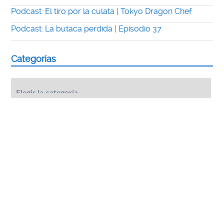
Podcast: El tiro por la culata | Tokyo Dragon Chef
Podcast: La butaca perdida | Episodio 37
Categorías
Categorías