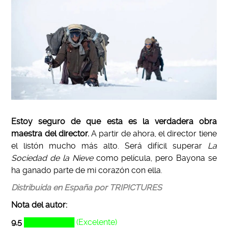
Estoy seguro de que esta es la verdadera obra
maestra del director.
A partir de ahora, el director tiene
el listón mucho más alto. Será difícil superar
La
Sociedad de la Nieve
como película, pero Bayona se
ha ganado parte de mi corazón con ella.
Distribuida en España por TRIPICTURES
Nota del autor:
9,5
█████████ (Excelente)