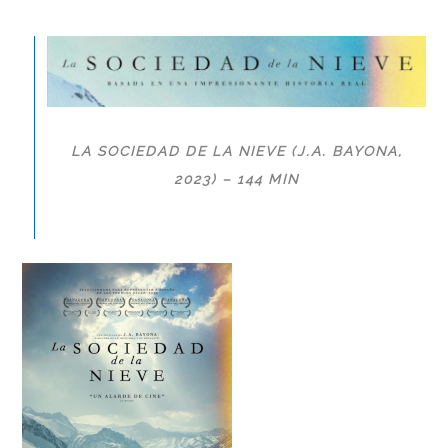
LA SOCIEDAD DE LA NIEVE (J.A. BAYONA,
2023) – 144 MIN