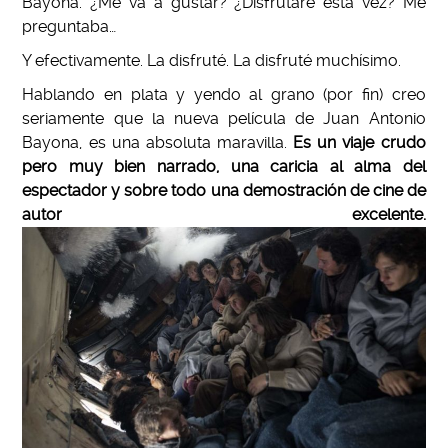
Bayona. ¿Me va a gustar? ¿Disfrutaré esta vez? Me
preguntaba…
Y efectivamente. La disfruté. La disfruté muchísimo.
Hablando en plata y yendo al grano (por fin) creo
seriamente que la nueva película de Juan Antonio
Bayona, es una absoluta maravilla.
Es un viaje crudo
pero muy bien narrado, una caricia al alma del
espectador y sobre todo una demostración de cine de
autor excelente.