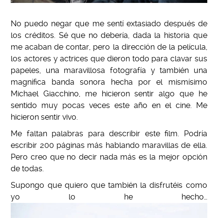
No puedo negar que me sentí extasiado después de
los créditos. Sé que no debería, dada la historia que
me acaban de contar, pero la dirección de la película,
los actores y actrices que dieron todo para clavar sus
papeles, una maravillosa fotografía y también una
magnífica banda sonora hecha por el mismísimo
Michael Giacchino, me hicieron sentir algo que he
sentido muy pocas veces este año en el cine. Me
hicieron sentir vivo.
Me faltan palabras para describir este film. Podría
escribir 200 páginas más hablando maravillas de ella.
Pero creo que no decir nada más es la mejor opción
de todas.
Supongo que quiero que también la disfrutéis como
yo lo he hecho…