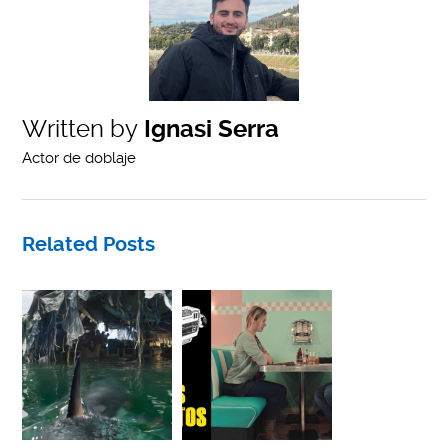
Written by
Ignasi Serra
Actor de doblaje
Related Posts