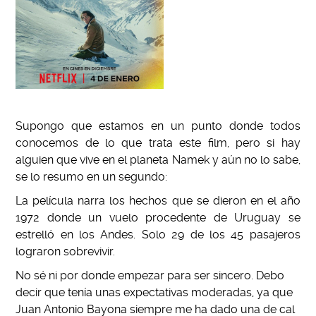
Supongo que estamos en un punto donde todos
conocemos de lo que trata este film, pero si hay
alguien que vive en el planeta Namek y aún no lo sabe,
se lo resumo en un segundo:
La película narra los hechos que se dieron en el año
1972 donde un vuelo procedente de Uruguay se
estrelló en los Andes. Solo 29 de los 45 pasajeros
lograron sobrevivir.
No sé ni por donde empezar para ser sincero. Debo
decir que tenía unas expectativas moderadas, ya que
Juan Antonio Bayona siempre me ha dado una de cal