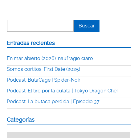
Entradas recientes
En mar abierto (2026): naufragio claro
Somos cortitos: First Date (2025)
Podcast: ButaCage | Spider-Noir
Podcast: El tiro por la culata | Tokyo Dragon Chef
Podcast: La butaca perdida | Episodio 37
Categorías
Categorías