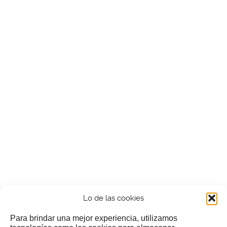
Lo de las cookies
Para brindar una mejor experiencia, utilizamos