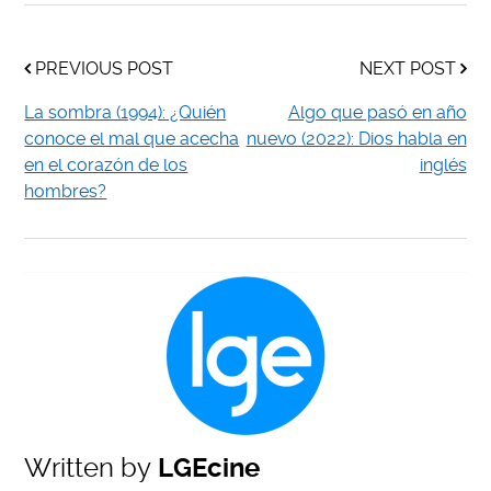
PREVIOUS POST
NEXT POST
La sombra (1994): ¿Quién
Algo que pasó en año
conoce el mal que acecha
nuevo (2022): Dios habla en
en el corazón de los
inglés
hombres?
Written by
LGEcine