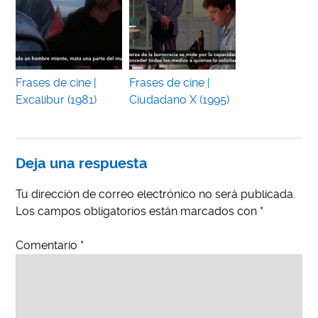
Frases de cine |
Frases de cine |
Excalibur (1981)
Ciudadano X (1995)
Deja una respuesta
Tu dirección de correo electrónico no será publicada.
Los campos obligatorios están marcados con
*
Comentario
*