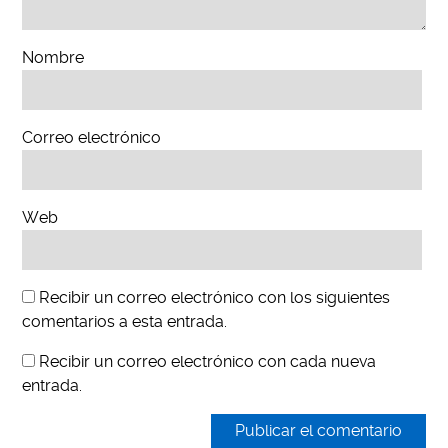
Nombre
Correo electrónico
Web
Recibir un correo electrónico con los siguientes
comentarios a esta entrada.
Recibir un correo electrónico con cada nueva
entrada.