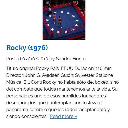
Rocky (1976)
Posted
07/10/2010
by
Sandro Fiorito
Título original:Rocky País: EEUU Duración: 116 min.
Director: John G. Avildsen Guión: Sylvester Stallone
Música: Bill Conti Rocky no habla sólo del boxeo, sino
del combate que todos mantenemos ante la vida. Su
personaje es uno de esos humildes luchadores
desconocidos que contemplan con tristeza el
panorama sombrío que les rodea, aceptándolo y
siendo conscientes…
Read more »