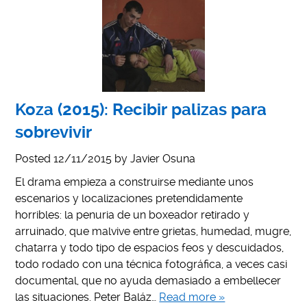
Koza (2015): Recibir palizas para
sobrevivir
Posted
12/11/2015
by
Javier Osuna
El drama empieza a construirse mediante unos
escenarios y localizaciones pretendidamente
horribles: la penuria de un boxeador retirado y
arruinado, que malvive entre grietas, humedad, mugre,
chatarra y todo tipo de espacios feos y descuidados,
todo rodado con una técnica fotográfica, a veces casi
documental, que no ayuda demasiado a embellecer
las situaciones. Peter Baláz…
Read more »