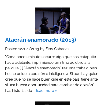
Alacrán enamorado (2013)
Posted
12/04/2013
by
Eloy Cabacas
“Cada pocos minutos ocurre algo que nos catapulta
hacia adelante, imprimiendo un ritmo adictivo a la
película […] “Alacrán enamorado” rezuma trabajo bien
hecho unido a corazón e inteligencia. Si aún hay quien
cree que no se hace buen cine en este país, tiene ante
sí una buena oportunidad para cambiar de opinión”
Las historias de…
Read more »