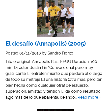
El desafío (Annapolis) (2005)
Posted
01/11/2010
by
Sandro Fiorito
Título original: Annapolis País: EEUU Duración: 100
min. Director: Justin Lin “Convencional pero muy
gratificante […] entretenimiento que perdura al o largo
de todo su metraje […] una historia (otra más, pero tan
bien hecha como cualquier otra) de esfuerzo,
superación, amistad y tensión […] da como resultado
algo más de lo que aparenta, dejando…
Read more »