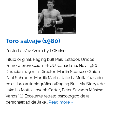
Toro salvaje (1980)
Posted
02/12/2010
by
LGEcine
Título original: Raging bull País: Estados Unidos
Primera proyección: EEUU, Canada, 14 Nov. 1980
Duración: 129 min. Director: Martin Scorsese Guión:
Paul Schrader, Mardik Martin, Jake LaMotta (basado
en el libro autobiográfico «Raging Bull: My Story» de
Jake La Motta, Joseph Carter, Peter Savage) Música:
Varios “[…] Excelente retrato psicológico de la
personalidad de Jake…
Read more »