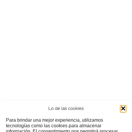
Lo de las cookies
Para brindar una mejor experiencia, utilizamos
tecnologías como las cookies para almacenar
información. El consentimiento nos permitirá procesar