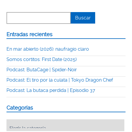
Entradas recientes
En mar abierto (2026): naufragio claro
Somos cortitos: First Date (2025)
Podcast: ButaCage | Spider-Noir
Podcast: El tiro por la culata | Tokyo Dragon Chef
Podcast: La butaca perdida | Episodio 37
Categorías
Categorías