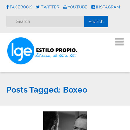
FACEBOOK
TWITTER
YOUTUBE
INSTAGRAM
Posts Tagged:
Boxeo