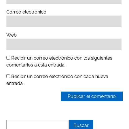
Correo electrónico
Web
Recibir un correo electrónico con los siguientes
comentarios a esta entrada.
Recibir un correo electrónico con cada nueva
entrada.