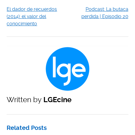
El dador de recuerdos
Podcast: La butaca
(2014): el valor del
perdida | Episodio 20
conocimiento
Written by
LGEcine
Related Posts