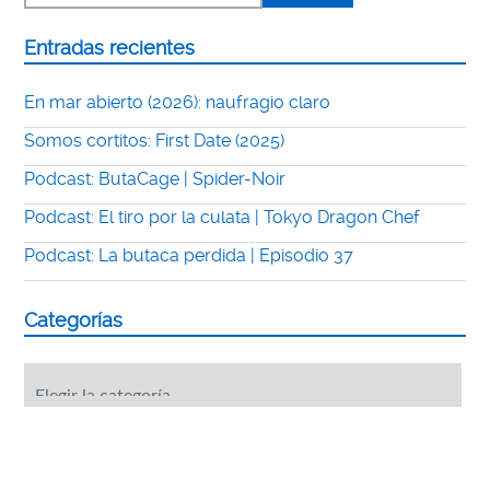
Entradas recientes
En mar abierto (2026): naufragio claro
Somos cortitos: First Date (2025)
Podcast: ButaCage | Spider-Noir
Podcast: El tiro por la culata | Tokyo Dragon Chef
Podcast: La butaca perdida | Episodio 37
Categorías
Categorías