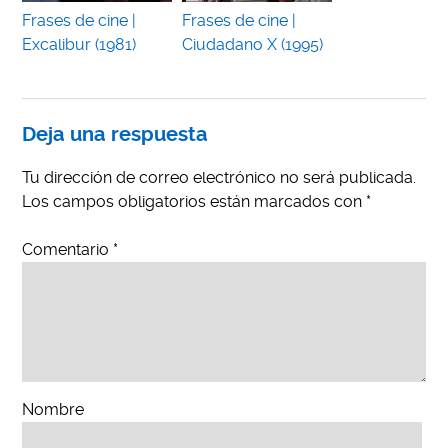
Frases de cine |
Frases de cine |
Excalibur (1981)
Ciudadano X (1995)
Deja una respuesta
Tu dirección de correo electrónico no será publicada.
Los campos obligatorios están marcados con
*
Comentario
*
Nombre