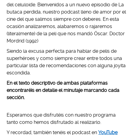
del celuloide. Bienvenidos a un nuevo episodio de La
butaca perdida, nuestro podcast lleno de amor por el
cine del que salimos siempre con deberes. En esta
ocasión analizaremos, alabaremos o rajaremos
(literalmente) de la peli que nos mandó Óscar: Doctor
Mordrid (1992)
Siendo la excusa perfecta para hablar de pelis de
superhéroes y como siempre crear entre todos una
particular lista de recomendaciones con alguna joyita
escondida.
En el texto descriptivo de ambas plataformas
encontraréis en detalle el minutaje marcando cada
sección.
Esperamos que disfrutéis con nuestro programa
tanto como hemos disfrutado al realizarlo.
Y recordad, también tenéis el podcast en
Yo
u
Tube