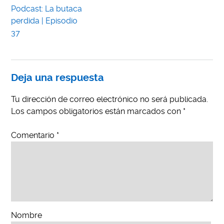
Podcast: La butaca
perdida | Episodio
37
Deja una respuesta
Tu dirección de correo electrónico no será publicada.
Los campos obligatorios están marcados con
*
Comentario
*
Nombre