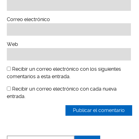
Correo electrónico
Web
Recibir un correo electrónico con los siguientes
comentarios a esta entrada.
Recibir un correo electrónico con cada nueva
entrada.