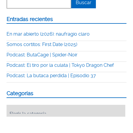
Entradas recientes
En mar abierto (2026): naufragio claro
Somos cortitos: First Date (2025)
Podcast: ButaCage | Spider-Noir
Podcast: El tiro por la culata | Tokyo Dragon Chef
Podcast: La butaca perdida | Episodio 37
Categorías
Categorías