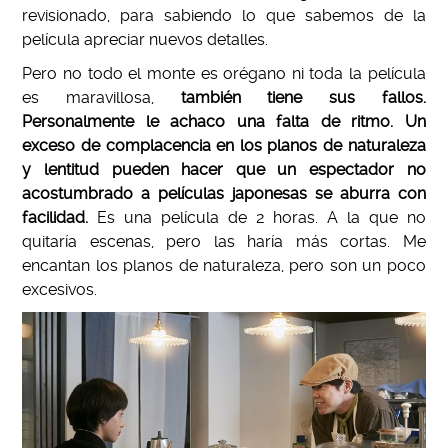
revisionado, para sabiendo lo que sabemos de la
película apreciar nuevos detalles.
Pero no todo el monte es orégano ni toda la película
es maravillosa,
también tiene sus fallos.
Personalmente le achaco una falta de ritmo. Un
exceso de complacencia en los planos de naturaleza
y lentitud pueden hacer que un espectador no
acostumbrado a películas japonesas se aburra con
facilidad.
Es una película de 2 horas. A la que no
quitaría escenas, pero las haría más cortas. Me
encantan los planos de naturaleza, pero son un poco
excesivos.