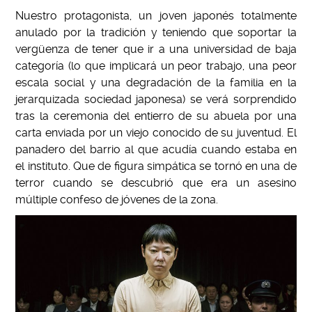
Nuestro protagonista, un joven japonés totalmente
anulado por la tradición y teniendo que soportar la
vergüenza de tener que ir a una universidad de baja
categoría (lo que implicará un peor trabajo, una peor
escala social y una degradación de la familia en la
jerarquizada sociedad japonesa) se verá sorprendido
tras la ceremonia del entierro de su abuela por una
carta enviada por un viejo conocido de su juventud. El
panadero del barrio al que acudía cuando estaba en
el instituto. Que de figura simpática se tornó en una de
terror cuando se descubrió que era un asesino
múltiple confeso de jóvenes de la zona.