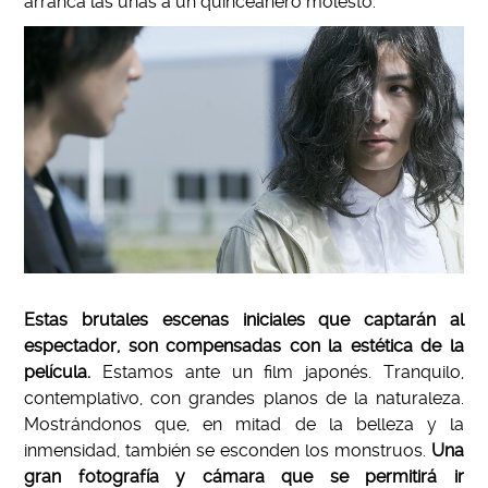
arranca las uñas a un quinceañero molesto.
Estas brutales escenas iniciales que captarán al
espectador, son compensadas con la estética de la
película.
Estamos ante un film japonés. Tranquilo,
contemplativo, con grandes planos de la naturaleza.
Mostrándonos que, en mitad de la belleza y la
inmensidad, también se esconden los monstruos.
Una
gran fotografía y cámara que se permitirá ir