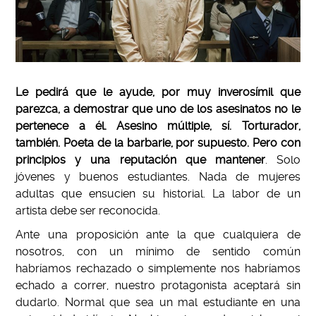
Le pedirá que le ayude, por muy inverosímil que
parezca, a demostrar que uno de los asesinatos no le
pertenece a él.
Asesino múltiple, sí. Torturador,
también. Poeta de la barbarie, por supuesto. Pero con
principios y una reputación que mantener
. Solo
jóvenes y buenos estudiantes. Nada de mujeres
adultas que ensucien su historial. La labor de un
artista debe ser reconocida.
Ante una proposición ante la que cualquiera de
nosotros, con un mínimo de sentido común
habríamos rechazado o simplemente nos habríamos
echado a correr, nuestro protagonista aceptará sin
dudarlo. Normal que sea un mal estudiante en una