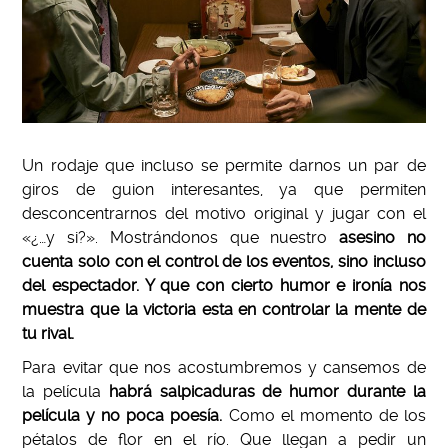
Un rodaje que incluso se permite darnos un par de
giros de guion interesantes, ya que permiten
desconcentrarnos del motivo original y jugar con el
«¿…y si?». Mostrándonos que nuestro
asesino no
cuenta solo con el control de los eventos, sino incluso
del espectador. Y que con cierto humor e ironía nos
muestra que la victoria esta en controlar la mente de
tu rival.
Para evitar que nos acostumbremos y cansemos de
la película
habrá salpicaduras de humor durante la
película y no poca poesía.
Como el momento de los
pétalos de flor en el río. Que llegan a pedir un