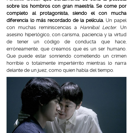
sobre los hombros con gran maestría. Se come por
completo al protagonista, siendo el con mucha
diferencia lo más recordado de la película.
Un papel
con muchas reminiscencias a
Hannibal Lecter
. Un
asesino hiperlógico, con carisma, paciencia y la virtud
de tener un código de conducta que hace,
erróneamente, que creamos que es un ser humano.
Que puede estar sonriendo cometiendo un crimen
horrible o totalmente impertérrito mientras lo narra
delante de un juez, como quien habla del tiempo.