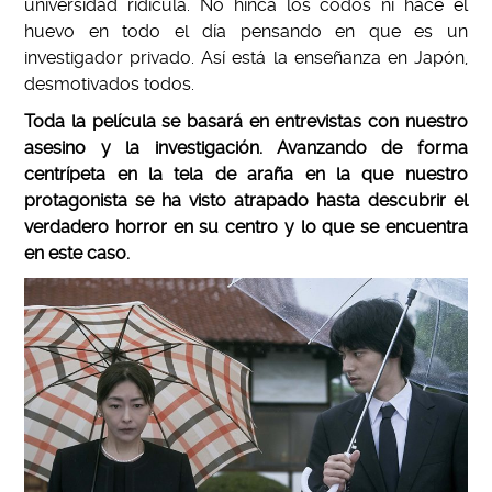
universidad ridícula. No hinca los codos ni hace el
huevo en todo el día pensando en que es un
investigador privado. Así está la enseñanza en Japón,
desmotivados todos.
Toda la película se basará en entrevistas con nuestro
asesino y la investigación. Avanzando de forma
centrípeta en la tela de araña en la que nuestro
protagonista se ha visto atrapado hasta descubrir el
verdadero horror en su centro y lo que se encuentra
en este caso.