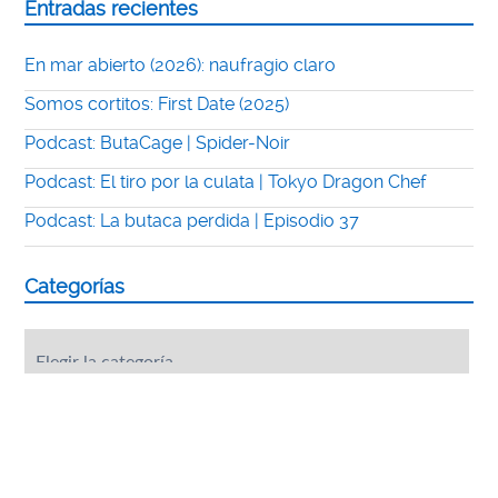
Entradas recientes
En mar abierto (2026): naufragio claro
Somos cortitos: First Date (2025)
Podcast: ButaCage | Spider-Noir
Podcast: El tiro por la culata | Tokyo Dragon Chef
Podcast: La butaca perdida | Episodio 37
Categorías
Categorías