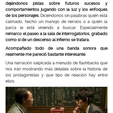
dejándonos pistas sobre futuros sucesos y
comportamientos jugando con la luz y los enfoques
de los personajes.
Diciéndonos sin palabras quién está
calmado, hecho un manojo de nervios o a quién la
parca le está viniendo a buscar. Especialmente
remarco el paseo a la sala de interrogatorios, grabado
como si de un descenso al infierno se tratara.
Acompañado todo de una banda sonora que
realmente me pareció bastante interesante.
Una narración salpicada a menudo de flashbacks que
nos irán mostrando más detalles sobre la historia de
los protagonistas y que tipo de relación hay entre
ellos.