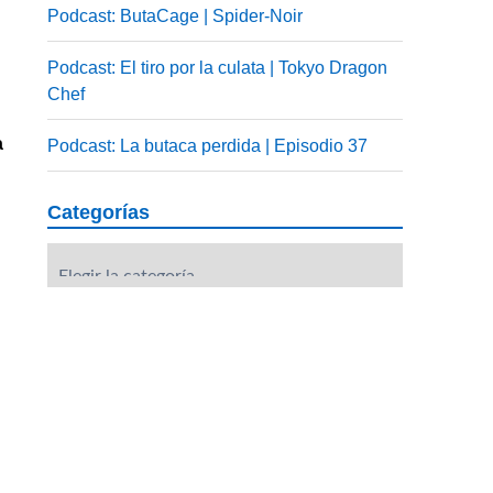
Podcast: ButaCage | Spider-Noir
Podcast: El tiro por la culata | Tokyo Dragon
Chef
a
Podcast: La butaca perdida | Episodio 37
Categorías
Categorías