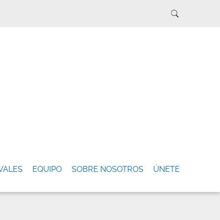
VALES
EQUIPO
SOBRE NOSOTROS
ÚNETE