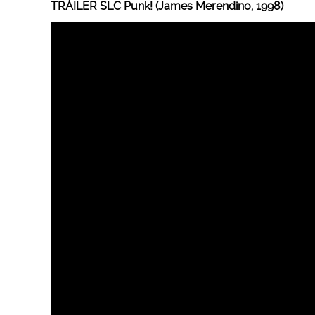
TRÁILER SLC Punk! (James Merendino, 1998)