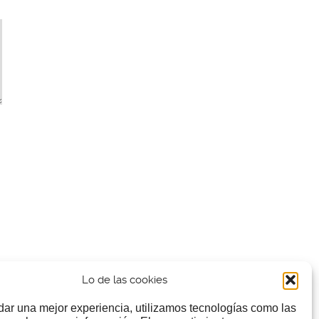
Lo de las cookies
dar una mejor experiencia, utilizamos tecnologías como las