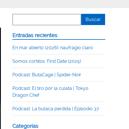
Entradas recientes
En mar abierto (2026): naufragio claro
Somos cortitos: First Date (2025)
Podcast: ButaCage | Spider-Noir
Podcast: El tiro por la culata | Tokyo
Dragon Chef
Podcast: La butaca perdida | Episodio 37
Categorías