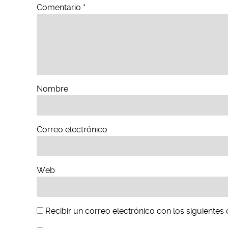
Comentario
*
Nombre
Correo electrónico
Web
Recibir un correo electrónico con los siguientes