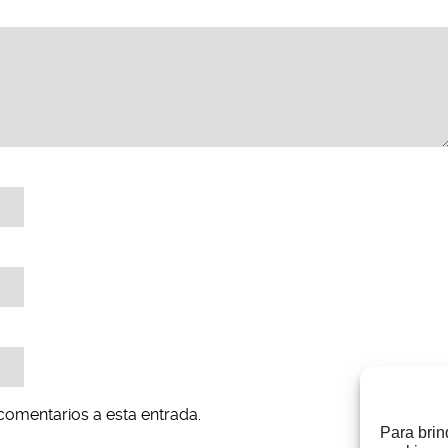
 comentarios a esta entrada.
Para brin