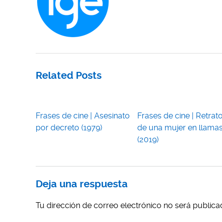
Related Posts
Frases de cine | Asesinato
Frases de cine | Retrat
por decreto (1979)
de una mujer en llama
(2019)
Deja una respuesta
Tu dirección de correo electrónico no será publica