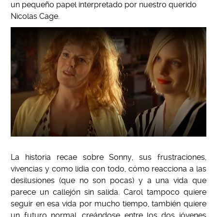
un pequeño papel interpretado por nuestro querido
Nicolas Cage.
La historia recae sobre Sonny, sus frustraciones,
vivencias y como lidia con todo, cómo reacciona a las
desilusiones (que no son pocas) y a una vida que
parece un callejón sin salida. Carol tampoco quiere
seguir en esa vida por mucho tiempo, también quiere
un futuro normal, creándose entre los dos jóvenes