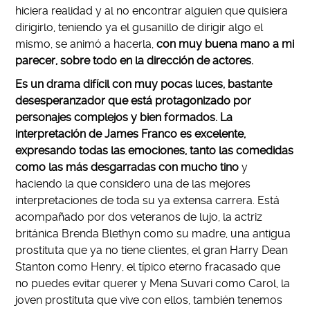
hiciera realidad y al no encontrar alguien que quisiera
dirigirlo, teniendo ya el gusanillo de dirigir algo el
mismo, se animó a hacerla,
con muy buena mano a mi
parecer, sobre todo en la dirección de actores.
Es un drama difícil con muy pocas luces, bastante
desesperanzador que está protagonizado por
personajes complejos y bien formados. La
interpretación de James Franco es excelente,
expresando todas las emociones, tanto las comedidas
como las más desgarradas con mucho tino
y
haciendo la que considero una de las mejores
interpretaciones de toda su ya extensa carrera. Está
acompañado por dos veteranos de lujo, la actriz
británica Brenda Blethyn como su madre, una antigua
prostituta que ya no tiene clientes, el gran Harry Dean
Stanton como Henry, el típico eterno fracasado que
no puedes evitar querer y Mena Suvari como Carol, la
joven prostituta que vive con ellos, también tenemos