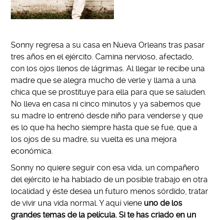
Sonny regresa a su casa en Nueva Orleans tras pasar
tres años en el ejército. Camina nervioso, afectado,
con los ojos llenos de lágrimas. Al llegar le recibe una
madre que se alegra mucho de verle y llama a una
chica que se prostituye para ella para que se saluden.
No lleva en casa ni cinco minutos y ya sabemos que
su madre lo entrenó desde niño para venderse y que
es lo que ha hecho siempre hasta que se fue, que a
los ojos de su madre, su vuelta es una mejora
económica.
Sonny no quiere seguir con esa vida, un compañero
del ejército le ha hablado de un posible trabajo en otra
localidad y éste desea un futuro menos sórdido, tratar
de vivir una vida normal. Y aquí viene
uno de los
grandes temas de la película. Si te has criado en un