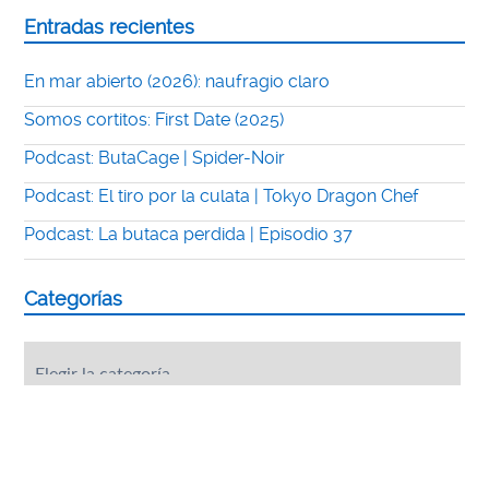
Entradas recientes
En mar abierto (2026): naufragio claro
Somos cortitos: First Date (2025)
Podcast: ButaCage | Spider-Noir
Podcast: El tiro por la culata | Tokyo Dragon Chef
Podcast: La butaca perdida | Episodio 37
Categorías
Categorías