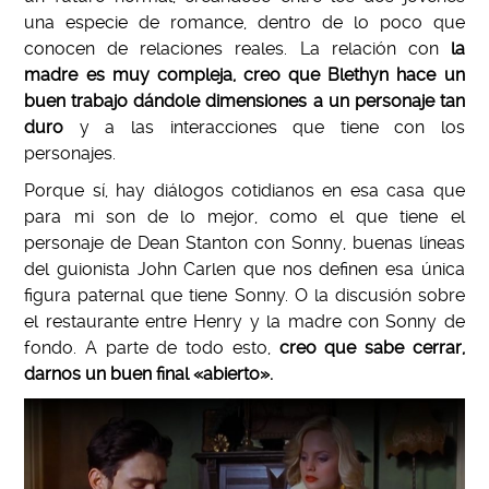
una especie de romance, dentro de lo poco que
conocen de relaciones reales. La relación con
la
madre es muy compleja, creo que Blethyn hace un
buen trabajo dándole dimensiones a un personaje tan
duro
y a las interacciones que tiene con los
personajes.
Porque sí, hay diálogos cotidianos en esa casa que
para mi son de lo mejor, como el que tiene el
personaje de Dean Stanton con Sonny, buenas líneas
del guionista John Carlen que nos definen esa única
figura paternal que tiene Sonny. O la discusión sobre
el restaurante entre Henry y la madre con Sonny de
fondo. A parte de todo esto,
creo que sabe cerrar,
darnos un buen final «abierto».