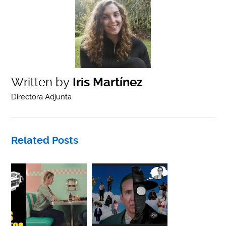
Written by
Iris Martínez
Directora Adjunta
Related Posts