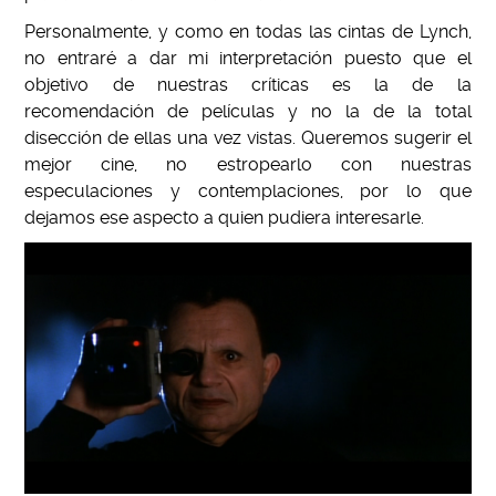
Personalmente, y como en todas las cintas de Lynch,
no entraré a dar mi interpretación puesto que el
objetivo de nuestras críticas es la de la
recomendación de películas y no la de la total
disección de ellas una vez vistas. Queremos sugerir el
mejor cine, no estropearlo con nuestras
especulaciones y contemplaciones, por lo que
dejamos ese aspecto a quien pudiera interesarle.