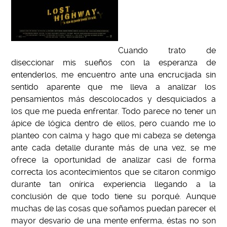
Cuando trato de
diseccionar mis sueños con la esperanza de
entenderlos, me encuentro ante una encrucijada sin
sentido aparente que me lleva a analizar los
pensamientos más descolocados y desquiciados a
los que me pueda enfrentar. Todo parece no tener un
ápice de lógica dentro de ellos, pero cuando me lo
planteo con calma y hago que mi cabeza se detenga
ante cada detalle durante más de una vez, se me
ofrece la oportunidad de analizar casi de forma
correcta los acontecimientos que se citaron conmigo
durante tan onírica experiencia llegando a la
conclusión de que todo tiene su porqué. Aunque
muchas de las cosas que soñamos puedan parecer el
mayor desvarío de una mente enferma, éstas no son