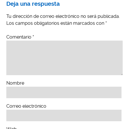
Deja una respuesta
Tu dirección de correo electrónico no será publicada.
Los campos obligatorios están marcados con
*
Comentario
*
Nombre
Correo electrónico