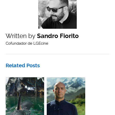
Written by
Sandro Fiorito
Cofundador de LGEcine
Related Posts