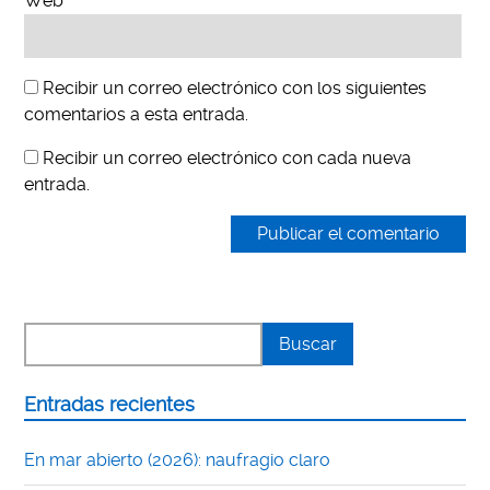
Web
Recibir un correo electrónico con los siguientes
comentarios a esta entrada.
Recibir un correo electrónico con cada nueva
entrada.
Entradas recientes
En mar abierto (2026): naufragio claro