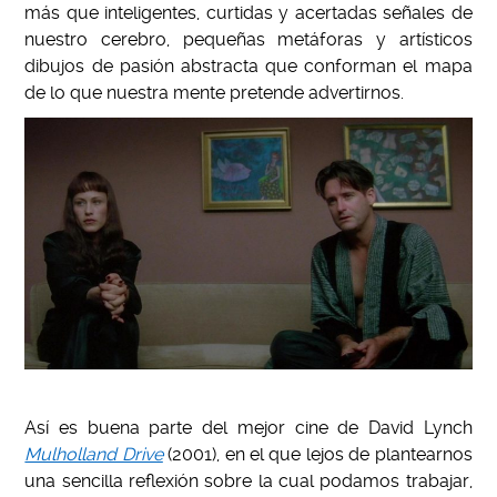
más que inteligentes, curtidas y acertadas señales de
nuestro cerebro, pequeñas metáforas y artísticos
dibujos de pasión abstracta que conforman el mapa
de lo que nuestra mente pretende advertirnos.
Así es buena parte del mejor cine de David Lynch
Mulholland Drive
(2001), en el que lejos de plantearnos
una sencilla reflexión sobre la cual podamos trabajar,