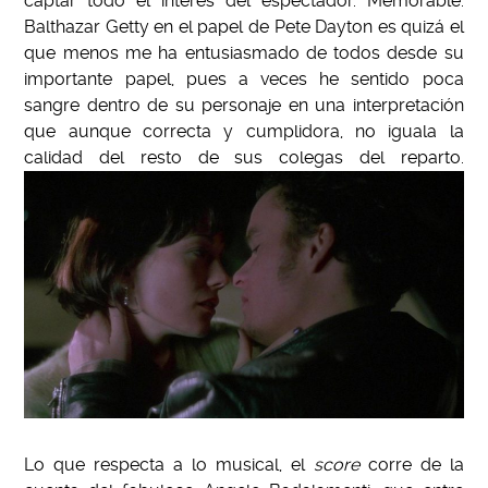
captar todo el interés del espectador. Memorable.
Balthazar Getty en el papel de Pete Dayton es quizá el
que menos me ha entusiasmado de todos desde su
importante papel, pues a veces he sentido poca
sangre dentro de su personaje en una interpretación
que aunque correcta y cumplidora, no iguala la
calidad del resto de sus colegas del reparto.
Lo que respecta a lo musical, el
score
corre de la