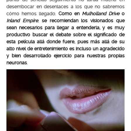
desembocar en desenlaces a los que no sabremos
cómo hemos llegado.
Como en
Mulholland Drive
o
Inland Empire
,
se recomiendan los visionados que
sean necesarios para llegar a entenderla, y es muy
productivo buscar el debate sobre el significado de
esta película allá donde fuere, pues más allá de su
alto nivel de entretenimiento es incluso un agradecido
y bien desarrollado ejercicio para nuestras propias
neuronas
.