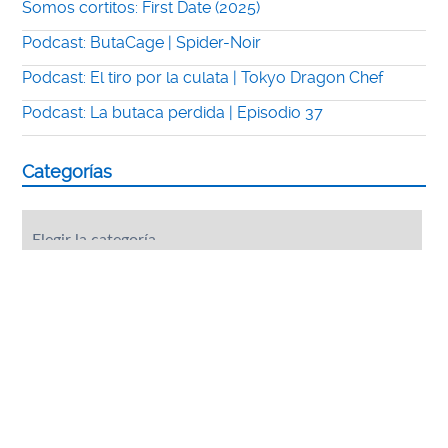
Somos cortitos: First Date (2025)
Podcast: ButaCage | Spider-Noir
Podcast: El tiro por la culata | Tokyo Dragon Chef
Podcast: La butaca perdida | Episodio 37
Categorías
Categorías