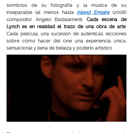
sombríos de su fotografía y la música de su
inseparable (al menos hasta
Inland Empire
(2006)
compositor Angelo Badalamenti.
Cada escena de
Lynch es en realidad el trazo de una obra de arte
.
Cada película, una sucesión de auténticas lecciones
sobre cómo hacer del cine una experiencia única,
sensacional y llena de belleza y poderío artístico.