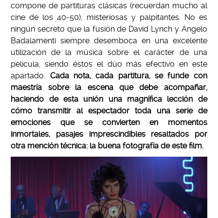
compone de partituras clásicas (recuerdan mucho al
cine de los 40-50), misteriosas y palpitantes. No es
ningún secreto que la fusión de David Lynch y Angelo
Badalamenti siempre desemboca en una excelente
utilización de la música sobre el carácter de una
película, siendo éstos el dúo más efectivo en este
apartado.
Cada nota, cada partitura, se funde con
maestría sobre la escena que debe acompañar,
haciendo de esta unión una magnífica lección de
cómo transmitir al espectador toda una serie de
emociones que se convierten en momentos
inmortales, pasajes imprescindibles resaltados por
otra mención técnica: la buena fotografía de este film.