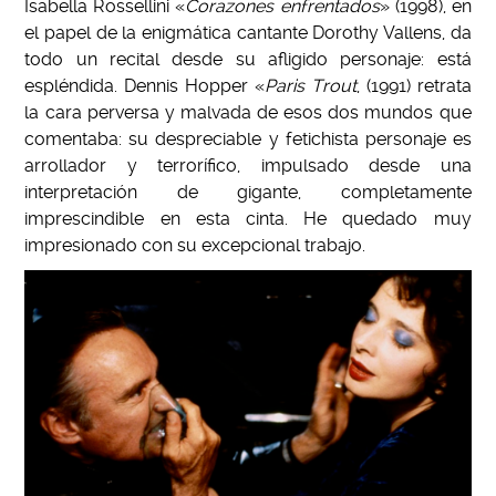
Isabella Rossellini «
Corazones enfrentados
» (1998), en
el papel de la enigmática cantante Dorothy Vallens, da
todo un recital desde su afligido personaje: está
espléndida. Dennis Hopper «
Paris Trout
, (1991) retrata
la cara perversa y malvada de esos dos mundos que
comentaba: su despreciable y fetichista personaje es
arrollador y terrorífico, impulsado desde una
interpretación de gigante, completamente
imprescindible en esta cinta. He quedado muy
impresionado con su excepcional trabajo.