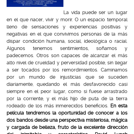
La vida puede ser un lugar
en el que nacer, vivir y morir. O un espacio temporal
lleno de sensaciones y experiencias positivas y
negativas en el que convivimos personas de la más
dispar condición humana, social, ideológica o racial.
Algunos tenemos sentimientos, soñamos y
padecemos. Otros son capaces de alcanzar el más
alto nivel de crueldad y perversidad posible, sin llegar
a ser tocados por los remordimientos. Caminamos
por un mundo de injusticias que se suceden
diariamente, quedando el más desfavorecido casi
siempre en el peor lugar, como si fuese arrastrado
por la corriente, y el más hijo de puta de la tierra
rodeado de los más inmerecidos beneficios.
En esta
película tendremos la oportunidad de conocer a los
dos bandos desde una perspectiva misteriosa, mágica
y cargada de belleza, fruto de la excelente dirección