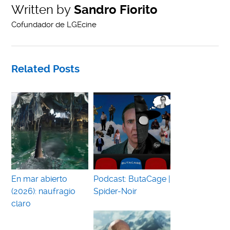
Written by
Sandro Fiorito
Cofundador de LGEcine
Related Posts
En mar abierto
Podcast: ButaCage |
(2026): naufragio
Spider-Noir
claro