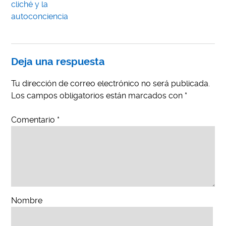
cliché y la
autoconciencia
Deja una respuesta
Tu dirección de correo electrónico no será publicada.
Los campos obligatorios están marcados con
*
Comentario
*
Nombre