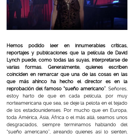
Hemos podido leer en innumerables críticas,
reportajes y publicaciones que la película de David
Lynch puede, como todas las suyas, interpretarse de
varias formas.
Generalmente, quienes escriben
coinciden en remarcar que una de las cosas en las
que más ahínco ha hecho el director es en la
reprobación del famoso “sueño americano”
. Señores,
estoy harto de que en cada película, por muy
norteamericana que sea, se deje la pelota en el tejado
de los estadounidenses. Por mucho que en Europa,
toda América, Asia, África o el más allá, seamos unos
desgraciados, siempre terminamos hablando del
“sueño americano”, aireando quienes así lo sienten,