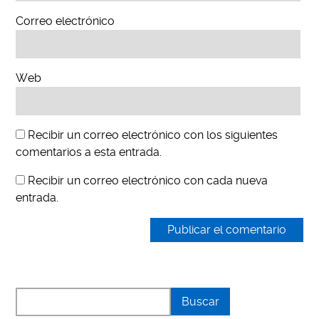
Correo electrónico
Web
Recibir un correo electrónico con los siguientes
comentarios a esta entrada.
Recibir un correo electrónico con cada nueva
entrada.