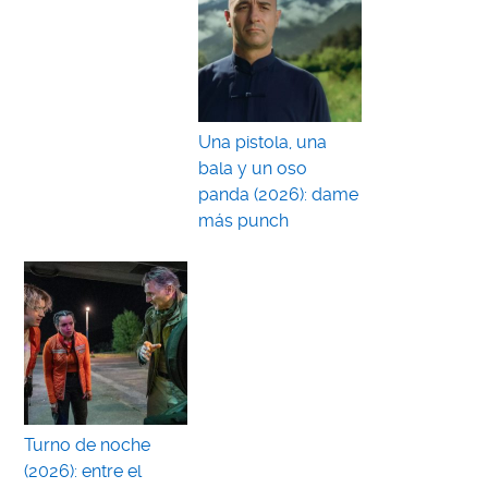
Una pistola, una
bala y un oso
panda (2026): dame
más punch
Turno de noche
(2026): entre el