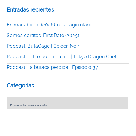
Entradas recientes
En mar abierto (2026): naufragio claro
Somos cortitos: First Date (2025)
Podcast: ButaCage | Spider-Noir
Podcast: El tiro por la culata | Tokyo Dragon Chef
Podcast: La butaca perdida | Episodio 37
Categorías
Categorías