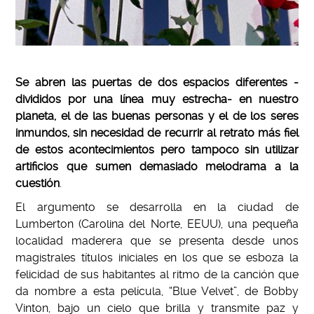
Se abren las puertas de dos espacios diferentes -
divididos por una línea muy estrecha- en nuestro
planeta, el de las buenas personas y el de los seres
inmundos, sin necesidad de recurrir al retrato más fiel
de estos acontecimientos pero tampoco sin utilizar
artificios que sumen demasiado melodrama a la
cuestión
.
El argumento se desarrolla en la ciudad de
Lumberton (Carolina del Norte, EEUU), una pequeña
localidad maderera que se presenta desde unos
magistrales títulos iniciales en los que se esboza la
felicidad de sus habitantes al ritmo de la canción que
da nombre a esta película, “Blue Velvet”, de Bobby
Vinton, bajo un cielo que brilla y transmite paz y