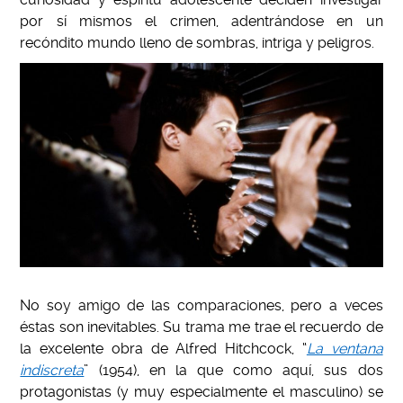
por sí mismos el crimen, adentrándose en un
recóndito mundo lleno de sombras, intriga y peligros.
No soy amigo de las comparaciones, pero a veces
éstas son inevitables. Su trama me trae el recuerdo de
la excelente obra de Alfred Hitchcock, “
La ventana
indiscreta
” (1954), en la que como aquí, sus dos
protagonistas (y muy especialmente el masculino) se