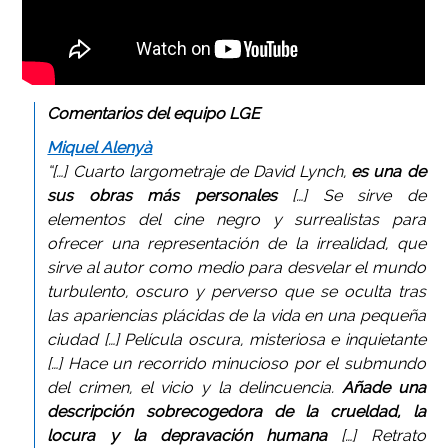
Comentarios del equipo LGE
Miquel Alenyà
“[…] Cuarto largometraje de David Lynch,
es una de
sus obras más personales
[…] Se sirve de
elementos del cine negro y surrealistas para
ofrecer una representación de la irrealidad, que
sirve al autor como medio para desvelar el mundo
turbulento, oscuro y perverso que se oculta tras
las apariencias plácidas de la vida en una pequeña
ciudad […] Película oscura, misteriosa e inquietante
[…] Hace un recorrido minucioso por el submundo
del crimen, el vicio y la delincuencia.
Añade una
descripción sobrecogedora de la crueldad, la
locura y la depravación humana
[…] Retrato