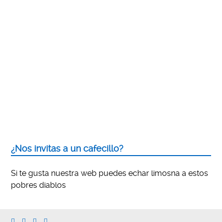
¿Nos invitas a un cafecillo?
Si te gusta nuestra web puedes echar limosna a estos
pobres diablos