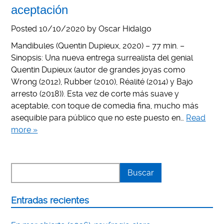
aceptación
Posted
10/10/2020
by
Oscar Hidalgo
Mandibules (Quentin Dupieux, 2020) – 77 min. –
Sinopsis: Una nueva entrega surrealista del genial
Quentin Dupieux (autor de grandes joyas como
Wrong (2012), Rubber (2010), Réalité (2014) y Bajo
arresto (2018)). Esta vez de corte más suave y
aceptable, con toque de comedia fina, mucho más
asequible para público que no este puesto en…
Read
more »
Entradas recientes