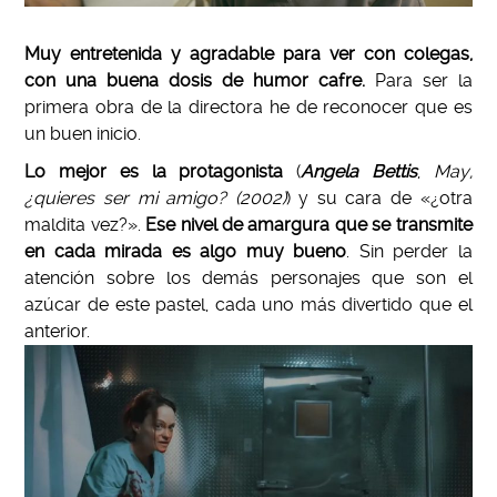
Muy entretenida y agradable para ver con colegas,
con una buena dosis de humor cafre.
Para ser la
primera obra de la directora he de reconocer que es
un buen inicio.
Lo mejor es la protagonista
(
Angela Bettis
,
May,
¿quieres ser mi amigo? (2002)
) y su cara de «¿otra
maldita vez?».
Ese nivel de amargura que se transmite
en cada mirada es algo muy bueno
.
Sin perder la
atención sobre los demás personajes que son el
azúcar de este pastel, cada uno más divertido que el
anterior.