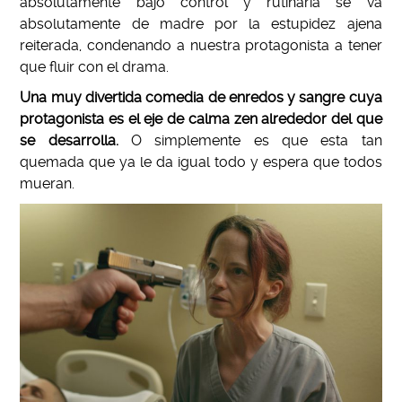
absolutamente bajo control y rutinaria se va
absolutamente de madre por la estupidez ajena
reiterada, condenando a nuestra protagonista a tener
que fluir con el drama.
Una muy divertida comedia de enredos y sangre cuya
protagonista es el eje de calma zen alrededor del que
se desarrolla.
O simplemente es que esta tan
quemada que ya le da igual todo y espera que todos
mueran.