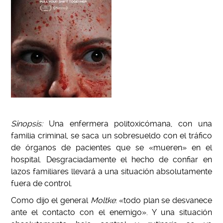
Sinopsis:
Una enfermera politoxicómana, con una
familia criminal, se saca un sobresueldo con el tráfico
de órganos de pacientes que se «mueren» en el
hospital.
Desgraciadamente el hecho de confiar en
lazos familiares llevará a una situación absolutamente
fuera de control.
Como dijo el general
Moltke
: «todo plan se desvanece
ante el contacto con el enemigo». Y una situación