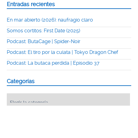
Entradas recientes
En mar abierto (2026): naufragio claro
Somos cortitos: First Date (2025)
Podcast: ButaCage | Spider-Noir
Podcast: El tiro por la culata | Tokyo Dragon Chef
Podcast: La butaca perdida | Episodio 37
Categorías
Categorías