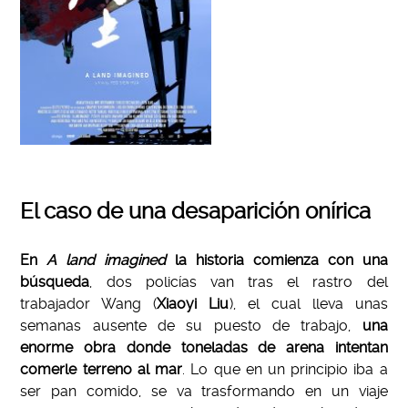
El caso de una desaparición onírica
En
A land imagined
la historia comienza con una
búsqueda
, dos policías van tras el rastro del
trabajador Wang (
Xiaoyi Liu
), el cual lleva unas
semanas ausente de su puesto de trabajo,
una
enorme obra donde toneladas de arena intentan
comerle terreno al mar
. Lo que en un principio iba a
ser pan comido, se va trasformando en un viaje