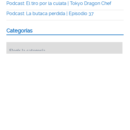
Podcast: El tiro por la culata | Tokyo Dragon Chef
Podcast: La butaca perdida | Episodio 37
Categorías
Categorías