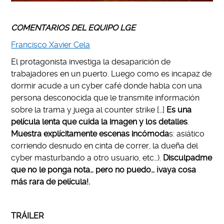
COMENTARIOS DEL EQUIPO LGE
Francisco Xavier Cela
El protagonista investiga la desaparición de
trabajadores en un puerto. Luego como es incapaz de
dormir acude a un cyber café donde habla con una
persona desconocida que le transmite información
sobre la trama y juega al counter strike […]
Es una
película lenta que cuida la imagen y los detalles
.
Muestra explícitamente escenas incómoda
s: asiático
corriendo desnudo en cinta de correr, la dueña del
cyber masturbando a otro usuario, etc…).
Disculpadme
que no le ponga nota… pero no puedo… ¡vaya cosa
más rara de película!.
TRÁILER