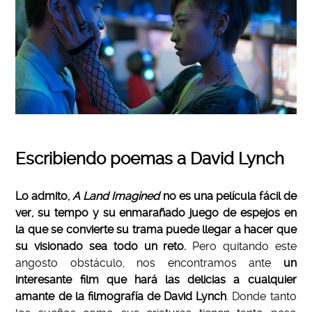
Escribiendo poemas a David Lynch
Lo admito,
A Land Imagined
no es una película fácil de
ver, su tempo y su enmarañado juego de espejos en
la que se convierte su trama puede llegar a hacer que
su visionado sea todo un reto.
Pero quitando este
angosto obstáculo, nos encontramos ante
un
interesante film que hará las delicias a cualquier
amante de la filmografía de David Lynch
. Donde tanto