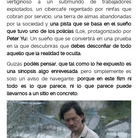
vertiginoso a un submundo de trabajadores
explotados, un cibercafé regentado por ninfas que
cobran por servicio, una tierra de almas abandonadas
por la sociedad y
una pista que se basa en el sueño
que tuvo uno de los policías
(Lok, protagonizado por
Peter Yu
). Un sueño que se convertirá en una prueba
en la que descubrirás que
debes desconfiar de todo
aquello que la realidad te oculta.
Quizás
podéis pensar, que tal como lo he expuesto es
una sinopsis algo enrevesada
, pero simplemente es
solo un aviso de navegante;
porque en este film ni
todo es lo que parece, ni lo que parece puede
llevarnos a un sitio en concreto.