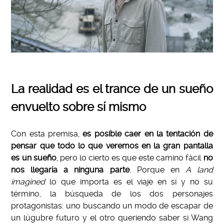
La realidad es el trance de un sueño
envuelto sobre sí mismo
Con esta premisa,
es posible caer en la tentación de
pensar que todo lo que veremos en la gran pantalla
es un sueño
, pero lo cierto es que este camino fácil
no
nos llegaría a ninguna parte
. Porque en
A land
imagined
lo que importa es el viaje en sí y no su
término, la búsqueda de los dos personajes
protagonistas: uno buscando un modo de escapar de
un lúgubre futuro y el otro queriendo saber si Wang