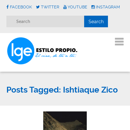
FACEBOOK
TWITTER
YOUTUBE
INSTAGRAM
Posts Tagged:
Ishtiaque Zico