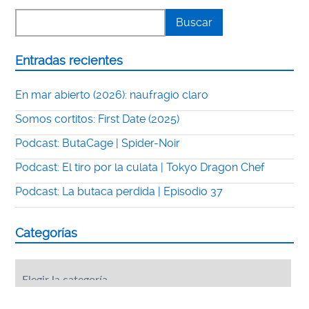
Entradas recientes
En mar abierto (2026): naufragio claro
Somos cortitos: First Date (2025)
Podcast: ButaCage | Spider-Noir
Podcast: El tiro por la culata | Tokyo Dragon Chef
Podcast: La butaca perdida | Episodio 37
Categorías
Categorías