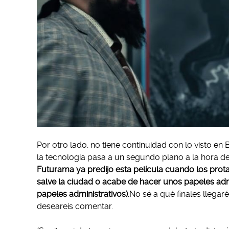
Por otro lado, no tiene continuidad con lo visto en
la tecnología pasa a un segundo plano a la hora de s
Futurama ya predijo esta película cuando los prota
salve la ciudad o acabe de hacer unos papeles adm
papeles administrativos).
No sé a qué finales llegaré
deseareis comentar.