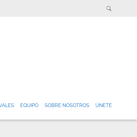
VALES
EQUIPO
SOBRE NOSOTROS
ÚNETE