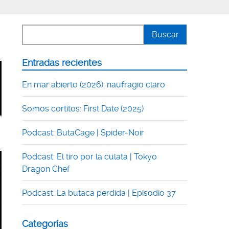
Entradas recientes
En mar abierto (2026): naufragio claro
Somos cortitos: First Date (2025)
Podcast: ButaCage | Spider-Noir
Podcast: El tiro por la culata | Tokyo
Dragon Chef
Podcast: La butaca perdida | Episodio 37
Categorías