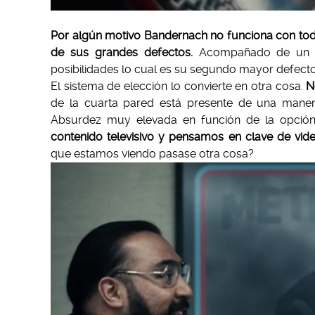
Por algún motivo Bandernach no funciona con todos 
de sus grandes defectos.
Acompañado de un si
posibilidades lo cual es su segundo mayor defecto
El sistema de elección lo convierte en otra cosa.
N
de la cuarta pared está presente de una maner
Absurdez muy elevada en función de la opción
contenido televisivo y pensamos en clave de vid
que estamos viendo pasase otra cosa?