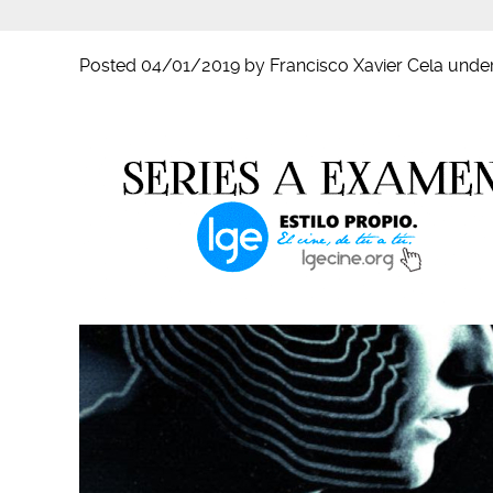
Posted
04/01/2019
by
Francisco Xavier Cela
unde