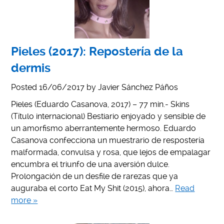
Pieles (2017): Repostería de la
dermis
Posted
16/06/2017
by
Javier Sánchez Páños
Pieles (Eduardo Casanova, 2017) – 77 min.- Skins
(Título internacional) Bestiario enjoyado y sensible de
un amorfismo aberrantemente hermoso. Eduardo
Casanova confecciona un muestrario de respostería
malformada, convulsa y rosa, que lejos de empalagar
encumbra el triunfo de una aversión dulce.
Prolongación de un desfile de rarezas que ya
auguraba el corto Eat My Shit (2015), ahora…
Read
more »