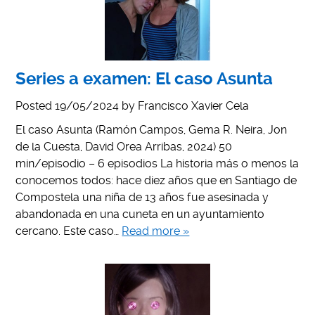
Series a examen: El caso Asunta
Posted
19/05/2024
by
Francisco Xavier Cela
El caso Asunta (Ramón Campos, Gema R. Neira, Jon
de la Cuesta, David Orea Arribas, 2024) 50
min/episodio – 6 episodios La historia más o menos la
conocemos todos: hace diez años que en Santiago de
Compostela una niña de 13 años fue asesinada y
abandonada en una cuneta en un ayuntamiento
cercano. Este caso…
Read more »