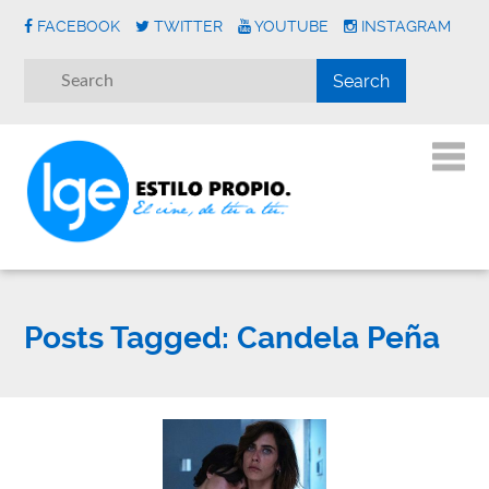
FACEBOOK
TWITTER
YOUTUBE
INSTAGRAM
Posts Tagged:
Candela Peña