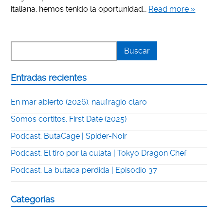
italiana, hemos tenido la oportunidad…
Read more »
Entradas recientes
En mar abierto (2026): naufragio claro
Somos cortitos: First Date (2025)
Podcast: ButaCage | Spider-Noir
Podcast: El tiro por la culata | Tokyo Dragon Chef
Podcast: La butaca perdida | Episodio 37
Categorías