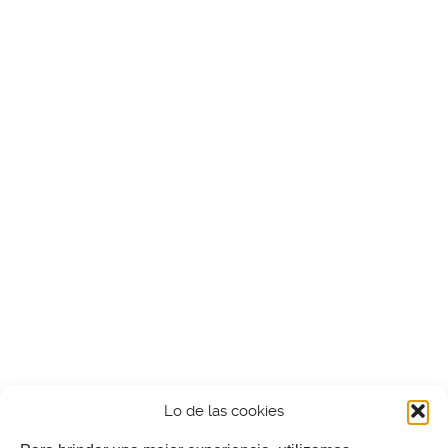
Lo de las cookies