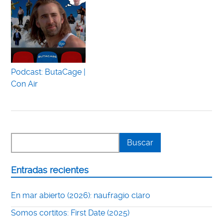
Podcast: ButaCage |
Con Air
Entradas recientes
En mar abierto (2026): naufragio claro
Somos cortitos: First Date (2025)