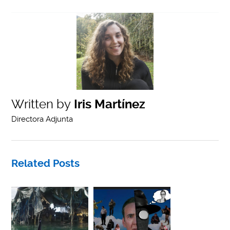
Written by
Iris Martínez
Directora Adjunta
Related Posts