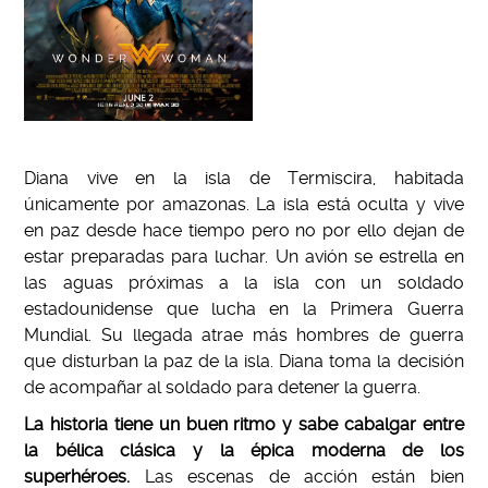
Diana vive en la isla de Termiscira, habitada
únicamente por amazonas. La isla está oculta y vive
en paz desde hace tiempo pero no por ello dejan de
estar preparadas para luchar. Un avión se estrella en
las aguas próximas a la isla con un soldado
estadounidense que lucha en la Primera Guerra
Mundial. Su llegada atrae más hombres de guerra
que disturban la paz de la isla. Diana toma la decisión
de acompañar al soldado para detener la guerra.
La historia tiene un buen ritmo y sabe cabalgar entre
la bélica clásica y la épica moderna de los
superhéroes.
Las escenas de acción están bien