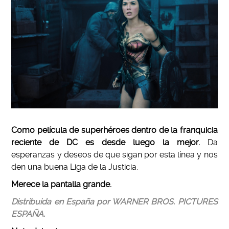
Como película de superhéroes dentro de la franquicia
reciente de DC es desde luego la mejor.
Da
esperanzas y deseos de que sigan por esta línea y nos
den una buena Liga de la Justicia.
Merece la pantalla grande.
Distribuida en España por WARNER BROS. PICTURES
ESPAÑA.