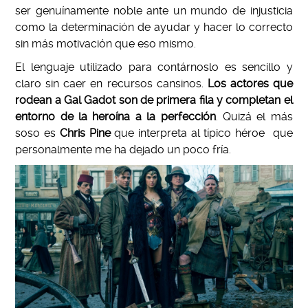
ser genuínamente noble ante un mundo de injusticia
como la determinación de ayudar y hacer lo correcto
sin más motivación que eso mismo.
El lenguaje utilizado para contárnoslo es sencillo y
claro sin caer en recursos cansinos.
Los actores que
rodean a Gal Gadot son de primera fila y completan el
entorno de la heroína a la perfección
. Quizá el más
soso es
Chris Pine
que interpreta al típico héroe que
personalmente me ha dejado un poco fría.