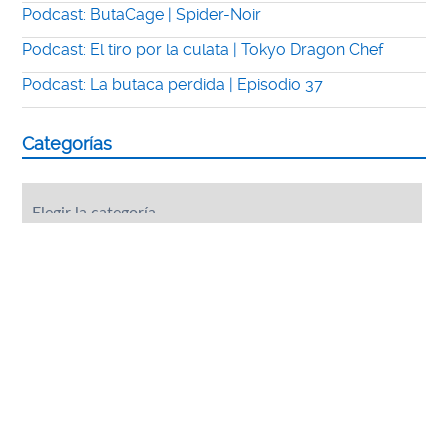
Podcast: ButaCage | Spider-Noir
Podcast: El tiro por la culata | Tokyo Dragon Chef
Podcast: La butaca perdida | Episodio 37
Categorías
Categorías