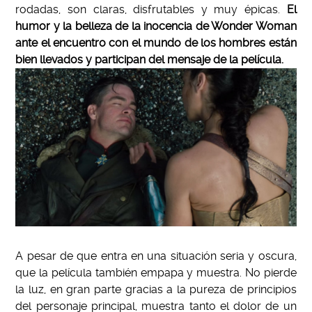
rodadas, son claras, disfrutables y muy épicas.
El
humor y la belleza de la inocencia de Wonder Woman
ante el encuentro con el mundo de los hombres están
bien llevados y participan del mensaje de la película.
A pesar de que entra en una situación seria y oscura,
que la película también empapa y muestra. No pierde
la luz, en gran parte gracias a la pureza de principios
del personaje principal, muestra tanto el dolor de un