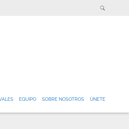
VALES
EQUIPO
SOBRE NOSOTROS
ÚNETE