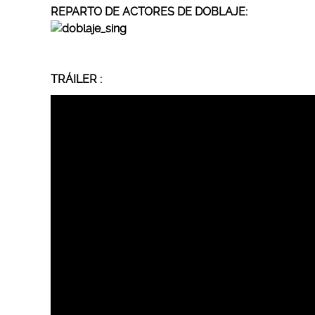
REPARTO DE ACTORES DE DOBLAJE:
TRÁILER :