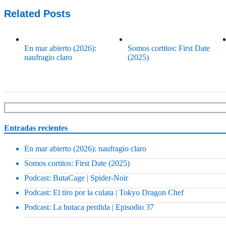
Related Posts
En mar abierto (2026):
Somos cortitos: First Date
naufragio claro
(2025)
Entradas recientes
En mar abierto (2026): naufragio claro
Somos cortitos: First Date (2025)
Podcast: ButaCage | Spider-Noir
Podcast: El tiro por la culata | Tokyo Dragon Chef
Podcast: La butaca perdida | Episodio 37