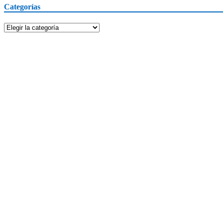
Categorías
Categorías