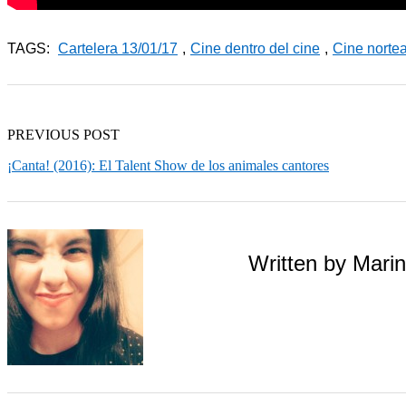
TAGS:
Cartelera 13/01/17
,
Cine dentro del cine
,
Cine norte
PREVIOUS POST
¡Canta! (2016): El Talent Show de los animales cantores
Written by
Marin