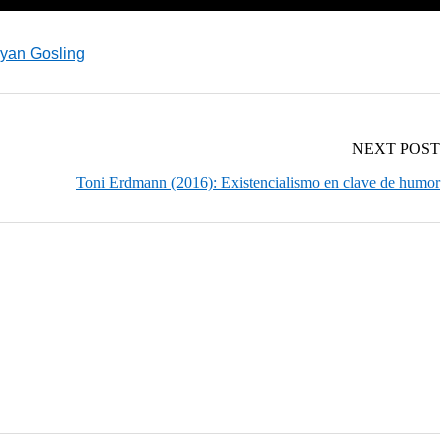
yan Gosling
NEXT POST
Toni Erdmann (2016): Existencialismo en clave de humor