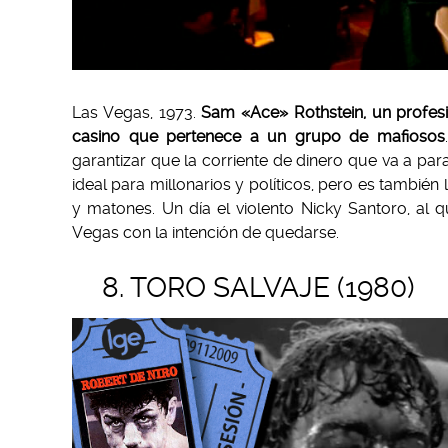
Las Vegas, 1973.
Sam «Ace» Rothstein, un profesio
casino que pertenece a un grupo de mafiosos
garantizar que la corriente de dinero que va a par
ideal para millonarios y políticos, pero es también
y matones. Un día el violento Nicky Santoro, al
Vegas con la intención de quedarse.
8. TORO SALVAJE (1980)