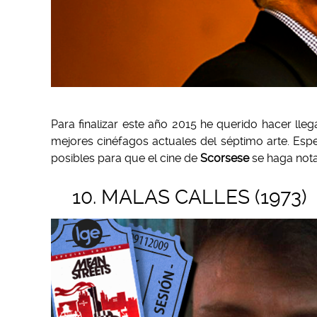
Para finalizar este año 2015 he querido hacer lle
mejores cinéfagos actuales del séptimo arte. Esp
posibles para que el cine de
Scorsese
se haga notar
10. MALAS CALLES (1973)