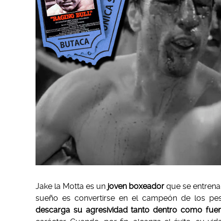
Jake la Motta es un
joven boxeador
que se entrena
sueño es convertirse en el campeón de los p
descarga su agresividad tanto dentro como fuera