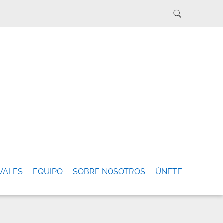
VALES
EQUIPO
SOBRE NOSOTROS
ÚNETE