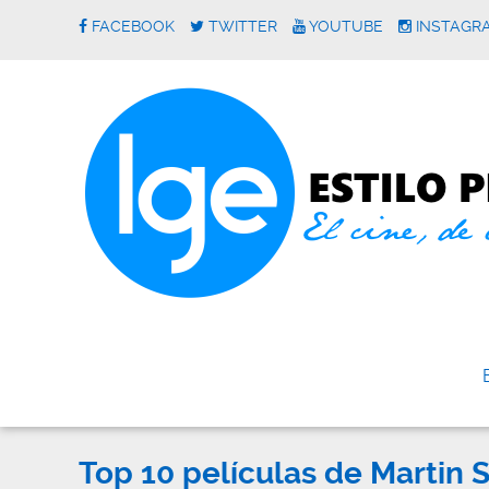
FACEBOOK
TWITTER
YOUTUBE
INSTAGR
Top 10 películas de Martin 