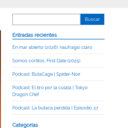
Entradas recientes
En mar abierto (2026): naufragio claro
Somos cortitos: First Date (2025)
Podcast: ButaCage | Spider-Noir
Podcast: El tiro por la culata | Tokyo
Dragon Chef
Podcast: La butaca perdida | Episodio 37
Categorías