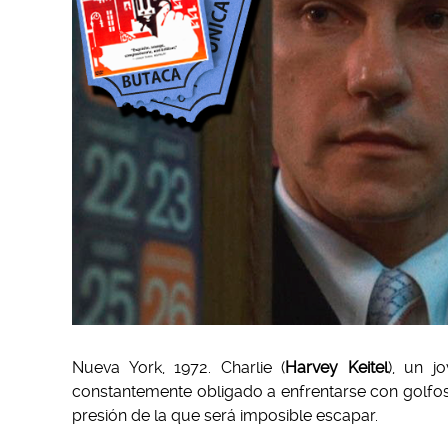
Nueva York, 1972. Charlie (
Harvey Keitel
), un j
constantemente obligado a enfrentarse con golfos 
presión de la que será imposible escapar.