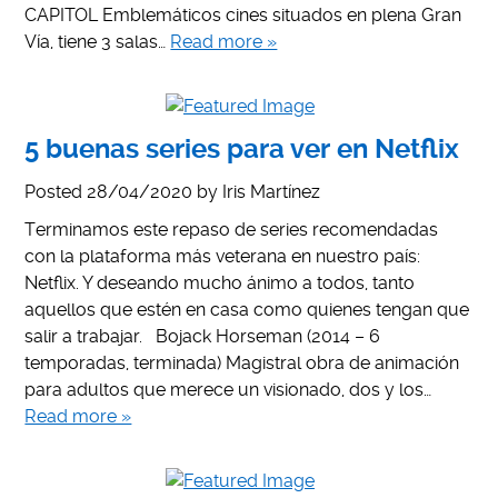
CAPITOL Emblemáticos cines situados en plena Gran
Vía, tiene 3 salas…
Read more »
5 buenas series para ver en Netflix
Posted
28/04/2020
by
Iris Martínez
Terminamos este repaso de series recomendadas
con la plataforma más veterana en nuestro país:
Netflix. Y deseando mucho ánimo a todos, tanto
aquellos que estén en casa como quienes tengan que
salir a trabajar. Bojack Horseman (2014 – 6
temporadas, terminada) Magistral obra de animación
para adultos que merece un visionado, dos y los…
Read more »