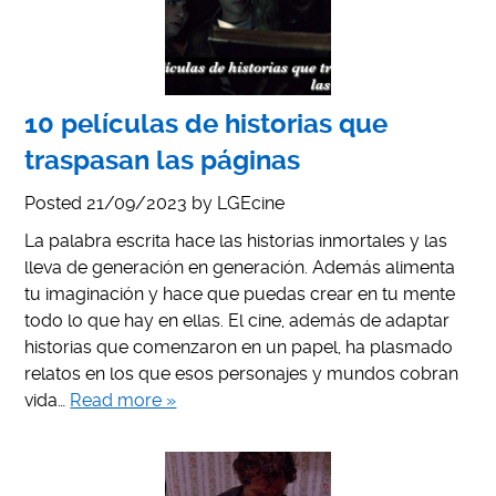
10 películas de historias que
traspasan las páginas
Posted
21/09/2023
by
LGEcine
La palabra escrita hace las historias inmortales y las
lleva de generación en generación. Además alimenta
tu imaginación y hace que puedas crear en tu mente
todo lo que hay en ellas. El cine, además de adaptar
historias que comenzaron en un papel, ha plasmado
relatos en los que esos personajes y mundos cobran
vida…
Read more »