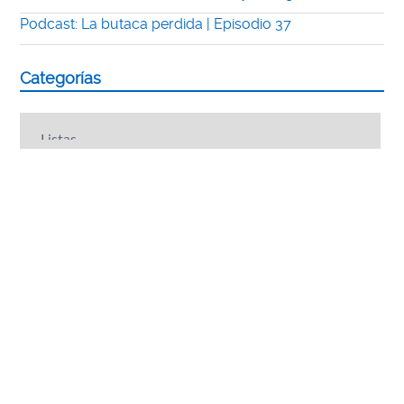
Podcast: La butaca perdida | Episodio 37
Categorías
Categorías