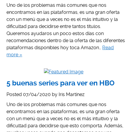
Uno de los problemas más comunes que nos
encontramos en las plataformas, es una gran oferta
con un menú que a veces no es el más intuitivo y la
dificultad para decidirse entre tantos títulos.
Queremos ayudaros un poco estos días con
recomendaciones dentro de la oferta de las diferentes
plataformas disponibles hoy toca Amazon…
Read
more »
5 buenas series para ver en HBO
Posted
07/04/2020
by
Iris Martínez
Uno de los problemas más comunes que nos
encontramos en las plataformas, es una gran oferta
con un menú que a veces no es el más intuitivo y la
dificultad para decidirse que esto comporta. Además,