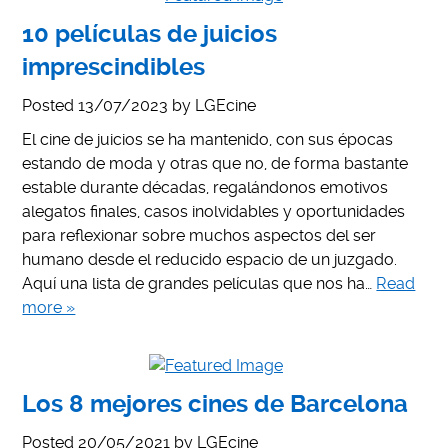
10 películas de juicios
imprescindibles
Posted
13/07/2023
by
LGEcine
El cine de juicios se ha mantenido, con sus épocas
estando de moda y otras que no, de forma bastante
estable durante décadas, regalándonos emotivos
alegatos finales, casos inolvidables y oportunidades
para reflexionar sobre muchos aspectos del ser
humano desde el reducido espacio de un juzgado.
Aquí una lista de grandes películas que nos ha…
Read
more »
Los 8 mejores cines de Barcelona
Posted
20/05/2021
by
LGEcine