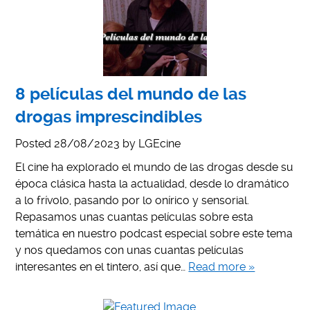
8 películas del mundo de las
drogas imprescindibles
Posted
28/08/2023
by
LGEcine
El cine ha explorado el mundo de las drogas desde su
época clásica hasta la actualidad, desde lo dramático
a lo frívolo, pasando por lo onírico y sensorial.
Repasamos unas cuantas películas sobre esta
temática en nuestro podcast especial sobre este tema
y nos quedamos con unas cuantas películas
interesantes en el tintero, así que…
Read more »