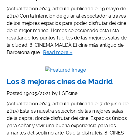
(Actualización 2023, artículo publicado el 19 mayo de
2015) Con la intención de guiar al espectador a través
de los mejores espacios para poder disfrutar del cine
de la mejor manea. Hemos seleccionado esta lista
resaltando los puntos fuertes de las mejores salas de
la ciudad. 8. CINEMA MALDÀ El cine más antiguo de
Barcelona que…
Read more »
Los 8 mejores cines de Madrid
Posted
19/05/2021
by
LGEcine
(Actualización 2023, artículo publicado el 7 de junio de
2015) Esta es nuestra selección de las mejores salas
de la capital donde disfrutar del cine. Espacios únicos
para soñar y vivir una buena experiencia para los
amantes del séptimo arte. Que la disfrutéis. 8. CINES