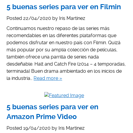
5 buenas series para ver en Filmin
Posted
22/04/2020
by
Iris Martínez
Continuamos nuestro repaso de las series más
recomendables en las diferentes plataformas que
podemos disfrutar en nuestro país con Filmin. Quizá
más popular por su amplia colección de películas,
también ofrece una parrilla de series nada
desdeñable. Halt and Catch Fire (2014 – 4 temporadas,
terminada) Buen drama ambientado en los inicios de
la industria…
Read more »
5 buenas series para ver en
Amazon Prime Video
Posted
19/04/2020
by
Iris Martínez