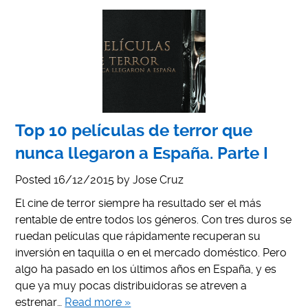
Top 10 películas de terror que
nunca llegaron a España. Parte I
Posted
16/12/2015
by
Jose Cruz
El cine de terror siempre ha resultado ser el más
rentable de entre todos los géneros. Con tres duros se
ruedan películas que rápidamente recuperan su
inversión en taquilla o en el mercado doméstico. Pero
algo ha pasado en los últimos años en España, y es
que ya muy pocas distribuidoras se atreven a
estrenar…
Read more »