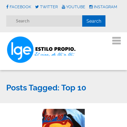
FACEBOOK
TWITTER
YOUTUBE
INSTAGRAM
Posts Tagged:
Top 10