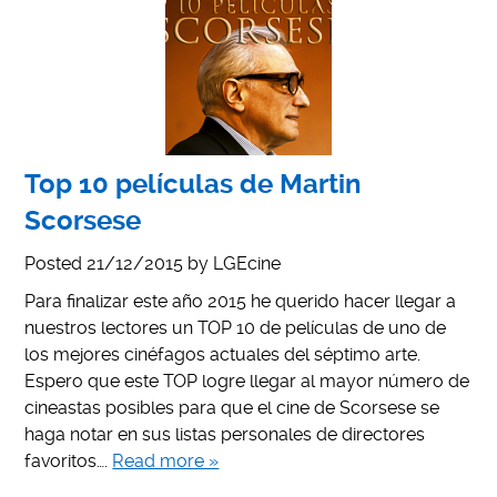
Top 10 películas de Martin
Scorsese
Posted
21/12/2015
by
LGEcine
Para finalizar este año 2015 he querido hacer llegar a
nuestros lectores un TOP 10 de películas de uno de
los mejores cinéfagos actuales del séptimo arte.
Espero que este TOP logre llegar al mayor número de
cineastas posibles para que el cine de Scorsese se
haga notar en sus listas personales de directores
favoritos….
Read more »