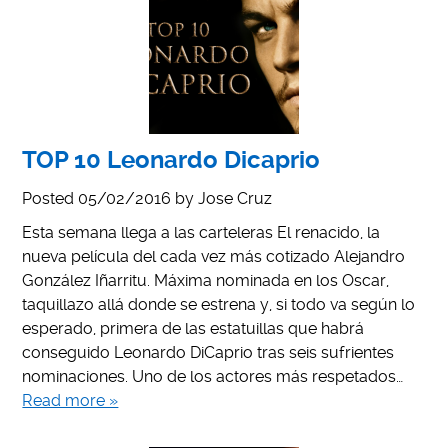
TOP 10 Leonardo Dicaprio
Posted
05/02/2016
by
Jose Cruz
Esta semana llega a las carteleras El renacido, la
nueva película del cada vez más cotizado Alejandro
González Iñarritu. Máxima nominada en los Oscar,
taquillazo allá donde se estrena y, si todo va según lo
esperado, primera de las estatuillas que habrá
conseguido Leonardo DiCaprio tras seis sufrientes
nominaciones. Uno de los actores más respetados…
Read more »