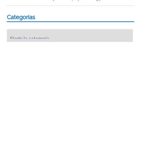
Categorías
Categorías