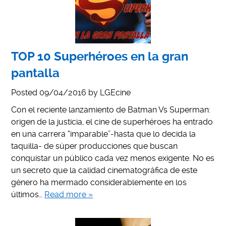
TOP 10 Superhéroes en la gran
pantalla
Posted
09/04/2016
by
LGEcine
Con el reciente lanzamiento de Batman Vs Superman:
origen de la justicia, el cine de superhéroes ha entrado
en una carrera “imparable”-hasta que lo decida la
taquilla- de súper producciones que buscan
conquistar un público cada vez menos exigente. No es
un secreto que la calidad cinematográfica de este
género ha mermado considerablemente en los
últimos…
Read more »