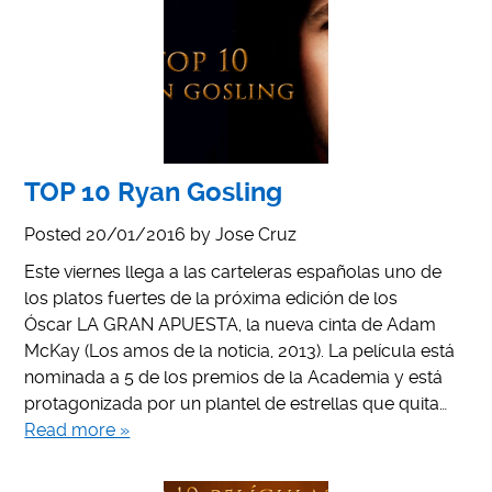
TOP 10 Ryan Gosling
Posted
20/01/2016
by
Jose Cruz
Este viernes llega a las carteleras españolas uno de
los platos fuertes de la próxima edición de los
Óscar LA GRAN APUESTA, la nueva cinta de Adam
McKay (Los amos de la noticia, 2013). La película está
nominada a 5 de los premios de la Academia y está
protagonizada por un plantel de estrellas que quita…
Read more »