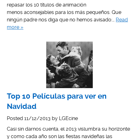
repasar los 10 títulos de animación
menos aconsejables para los más pequeños. Que
ningún padre nos diga que no hemos avisado:…
Read
more »
Top 10 Películas para ver en
Navidad
Posted
11/12/2013
by
LGEcine
Casi sin darnos cuenta, el 2013 vislumbra su horizonte
y como cada año son las fiestas navideñas las