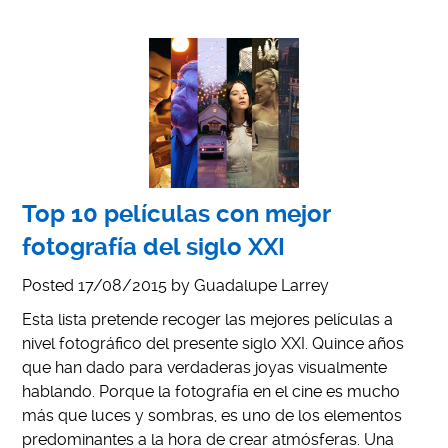
Top 10 películas con mejor
fotografía del siglo XXI
Posted
17/08/2015
by
Guadalupe Larrey
Esta lista pretende recoger las mejores películas a
nivel fotográfico del presente siglo XXI. Quince años
que han dado para verdaderas joyas visualmente
hablando. Porque la fotografía en el cine es mucho
más que luces y sombras, es uno de los elementos
predominantes a la hora de crear atmósferas. Una