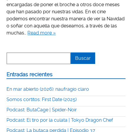
encargadas de poner el broche a otros doce meses
que han pasado por nuestras vidas. En el cine
podemos encontrar nuestra manera de ver la Navidad
o soñar con aquella que deseamos, a través de las
muchas…
Read more »
Entradas recientes
En mar abierto (2026): naufragio claro
Somos cortitos: First Date (2025)
Podcast: ButaCage | Spider-Noir
Podcast: El tiro por la culata | Tokyo Dragon Chef
Podcast: La butaca perdida | Episodio 37