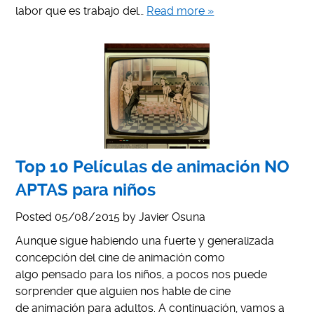
labor que es trabajo del…
Read more »
Top 10 Películas de animación NO
APTAS para niños
Posted
05/08/2015
by
Javier Osuna
Aunque sigue habiendo una fuerte y generalizada
concepción del cine de animación como
algo pensado para los niños, a pocos nos puede
sorprender que alguien nos hable de cine
de animación para adultos. A continuación, vamos a