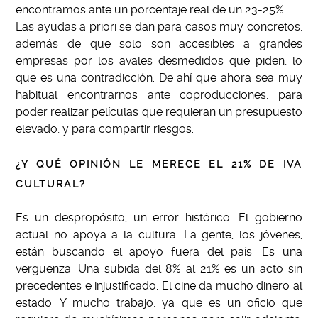
encontramos ante un porcentaje real de un 23-25%.
Las ayudas a priori se dan para casos muy concretos,
además de que solo son accesibles a grandes
empresas por los avales desmedidos que piden, lo
que es una contradicción. De ahí que ahora sea muy
habitual encontrarnos ante coproducciones, para
poder realizar películas que requieran un presupuesto
elevado, y para compartir riesgos.
¿Y QUÉ OPINIÓN LE MERECE EL 21% DE IVA
CULTURAL?
Es un despropósito, un error histórico. El gobierno
actual no apoya a la cultura. La gente, los jóvenes,
están buscando el apoyo fuera del país. Es una
vergüenza. Una subida del 8% al 21% es un acto sin
precedentes e injustificado. El cine da mucho dinero al
estado. Y mucho trabajo, ya que es un oficio que