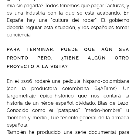
mía sin pagarla? Todos tenemos que pagar facturas, y
es una industria con la que se está acabando. En
España hay una “cultura del robar”. El gobierno
debería regular esta situación, y los españoles tomar
conciencia.
PARA TERMINAR, PUEDE QUE AÚN SEA
PRONTO PERO, ¿TIENE ALGÚN OTRO
PROYECTO A LA VISTA?
En el 2016 rodaré una película hispano-colombiana
(con la productora colombiana 64AFilms). Un
largometraje épico-histórico que nos contará la
historia de un héroe español olvidado, Blas de Lezo.
Conocido como el “patapalo”, “medio-hombre”, u
“hombre y medio”; fue teniente general de la armada
española.
También he producido una serie documental para