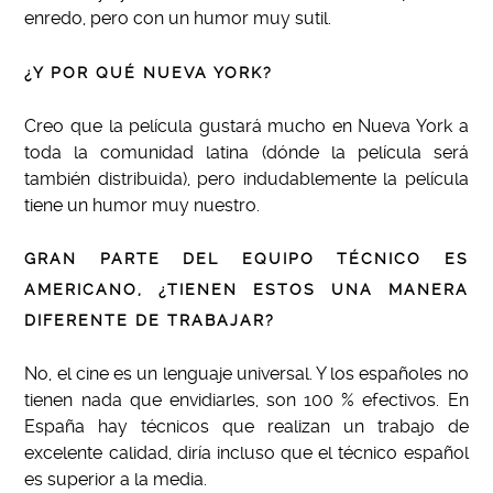
enredo, pero con un humor muy sutil.
¿Y POR QUÉ NUEVA YORK?
Creo que la película gustará mucho en Nueva York a
toda la comunidad latina (dónde la película será
también distribuida), pero indudablemente la película
tiene un humor muy nuestro.
GRAN PARTE DEL EQUIPO TÉCNICO ES
AMERICANO, ¿TIENEN ESTOS UNA MANERA
DIFERENTE DE TRABAJAR?
No, el cine es un lenguaje universal. Y los españoles no
tienen nada que envidiarles, son 100 % efectivos. En
España hay técnicos que realizan un trabajo de
excelente calidad, diría incluso que el técnico español
es superior a la media.