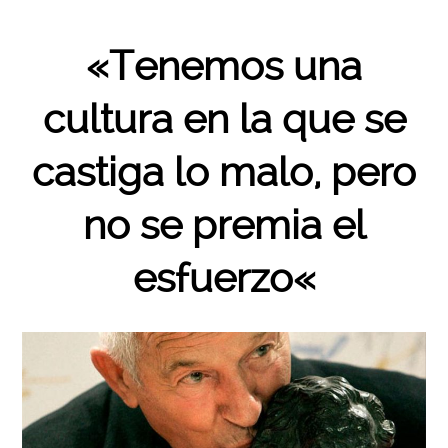
«Tenemos una
cultura en la que se
castiga lo malo, pero
no se premia el
esfuerzo
«