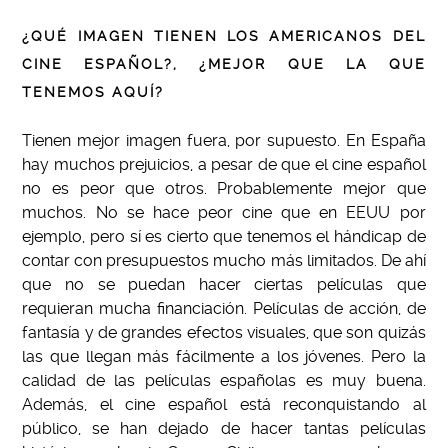
¿QUÉ IMAGEN TIENEN LOS AMERICANOS DEL
CINE ESPAÑOL?, ¿MEJOR QUE LA QUE
TENEMOS AQUÍ?
Tienen mejor imagen fuera, por supuesto. En España
hay muchos prejuicios, a pesar de que el cine español
no es peor que otros. Probablemente mejor que
muchos. No se hace peor cine que en EEUU por
ejemplo, pero sí es cierto que tenemos el hándicap de
contar con presupuestos mucho más limitados. De ahí
que no se puedan hacer ciertas películas que
requieran mucha financiación. Películas de acción, de
fantasía y de grandes efectos visuales, que son quizás
las que llegan más fácilmente a los jóvenes. Pero la
calidad de las películas españolas es muy buena.
Además, el cine español está reconquistando al
público, se han dejado de hacer tantas películas