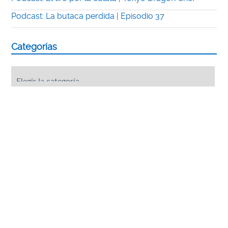
Podcast: La butaca perdida | Episodio 37
Categorías
Categorías