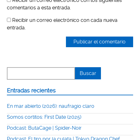
Recibir un correo electrónico con los siguientes
comentarios a esta entrada.
Recibir un correo electrónico con cada nueva
entrada.
Entradas recientes
En mar abierto (2026): naufragio claro
Somos cortitos: First Date (2025)
Podcast: ButaCage | Spider-Noir
Podcast: El tiro por la culata | Tokyo Dragon Chef