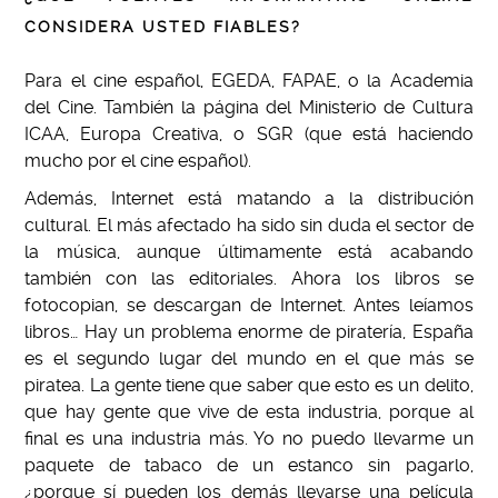
CONSIDERA USTED FIABLES?
Para el cine español, EGEDA, FAPAE, o la Academia
del Cine. También la página del Ministerio de Cultura
ICAA, Europa Creativa, o SGR (que está haciendo
mucho por el cine español).
Además, Internet está matando a la distribución
cultural. El más afectado ha sido sin duda el sector de
la música, aunque últimamente está acabando
también con las editoriales. Ahora los libros se
fotocopian, se descargan de Internet. Antes leíamos
libros… Hay un problema enorme de piratería, España
es el segundo lugar del mundo en el que más se
piratea. La gente tiene que saber que esto es un delito,
que hay gente que vive de esta industria, porque al
final es una industria más. Yo no puedo llevarme un
paquete de tabaco de un estanco sin pagarlo,
¿porque sí pueden los demás llevarse una película