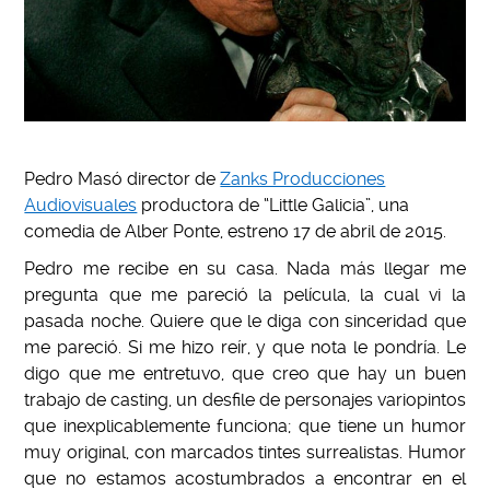
Pedro Masó director de
Zanks Producciones
Audiovisuales
productora de “Little Galicia”, una
comedia de Alber Ponte, estreno 17 de abril de 2015.
Pedro me recibe en su casa. Nada más llegar me
pregunta que me pareció la película, la cual vi la
pasada noche. Quiere que le diga con sinceridad que
me pareció. Si me hizo reír, y que nota le pondría. Le
digo que me entretuvo, que creo que hay un buen
trabajo de casting, un desfile de personajes variopintos
que inexplicablemente funciona; que tiene un humor
muy original, con marcados tintes surrealistas. Humor
que no estamos acostumbrados a encontrar en el