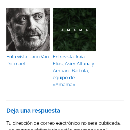
Entrevista: Jaco Van
Entrevista: Iraia
Dormael
Elías, Asier Altuna y
Amparo Badiola,
equipo de
«Amama»
Deja una respuesta
Tu dirección de correo electrónico no será publicada.