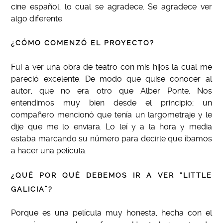
cine español, lo cual se agradece. Se agradece ver
algo diferente.
¿CÓMO COMENZÓ EL PROYECTO?
Fui a ver una obra de teatro con mis hijos la cual me
pareció excelente. De modo que quise conocer al
autor, que no era otro que Alber Ponte. Nos
entendimos muy bien desde el principio; un
compañero mencionó que tenía un largometraje y le
dije que me lo enviara. Lo leí y a la hora y media
estaba marcando su número para decirle que íbamos
a hacer una película.
¿QUÉ POR QUÉ DEBEMOS IR A VER “LITTLE
GALICIA”?
Porque es una película muy honesta, hecha con el