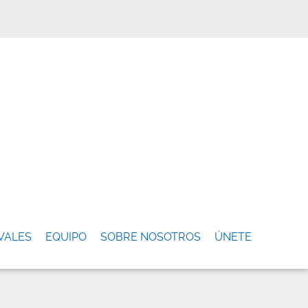
VALES
EQUIPO
SOBRE NOSOTROS
ÚNETE