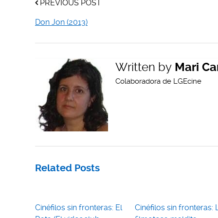
PREVIOUS POST
Don Jon (2013)
Written by
Mari Ca
Colaboradora de LGEcine
Related Posts
Cinéfilos sin fronteras: El
Cinéfilos sin fronteras: 