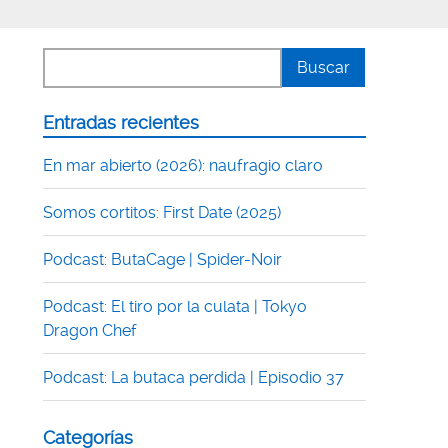
Entradas recientes
En mar abierto (2026): naufragio claro
Somos cortitos: First Date (2025)
Podcast: ButaCage | Spider-Noir
Podcast: El tiro por la culata | Tokyo
Dragon Chef
Podcast: La butaca perdida | Episodio 37
Categorías