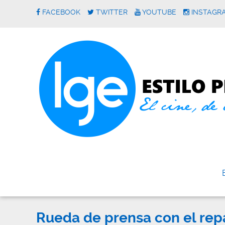
FACEBOOK
TWITTER
YOUTUBE
INSTAGR
Rueda de prensa con el rep