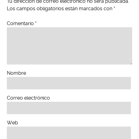
Tu dirección de correo electrónico no será publicada.
Los campos obligatorios están marcados con
*
Comentario
*
Nombre
Correo electrónico
Web