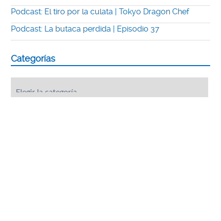
Podcast: El tiro por la culata | Tokyo Dragon Chef
Podcast: La butaca perdida | Episodio 37
Categorías
Categorías