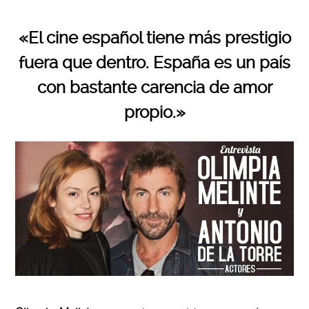
«El cine español tiene más prestigio
fuera que dentro. España es un país
con bastante carencia de amor
propio.»