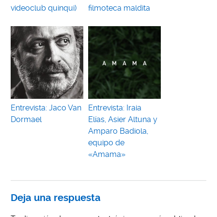
videoclub quinqui)
filmoteca maldita
Entrevista: Jaco Van
Entrevista: Iraia
Dormael
Elías, Asier Altuna y
Amparo Badiola,
equipo de
«Amama»
Deja una respuesta