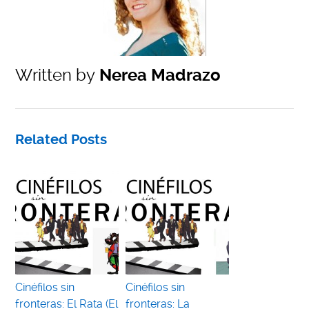
Written by
Nerea Madrazo
Related Posts
Cinéfilos sin
Cinéfilos sin
fronteras: El Rata (El
fronteras: La