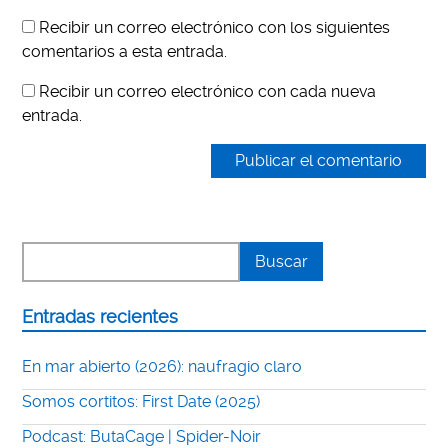
Recibir un correo electrónico con los siguientes
comentarios a esta entrada.
Recibir un correo electrónico con cada nueva
entrada.
Entradas recientes
En mar abierto (2026): naufragio claro
Somos cortitos: First Date (2025)
Podcast: ButaCage | Spider-Noir