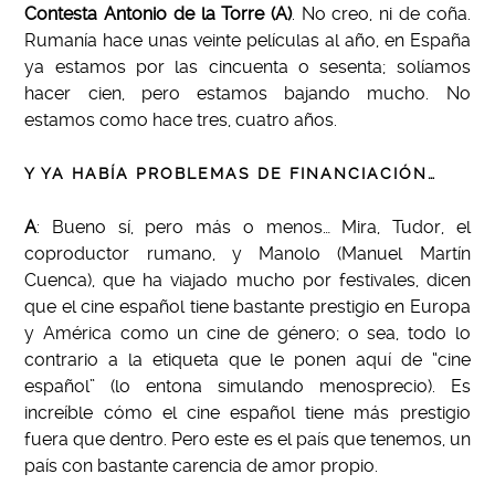
Contesta Antonio de la Torre (A)
. No creo, ni de coña.
Rumanía hace unas veinte películas al año, en España
ya estamos por las cincuenta o sesenta; solíamos
hacer cien, pero estamos bajando mucho. No
estamos como hace tres, cuatro años.
Y YA HABÍA PROBLEMAS DE FINANCIACIÓN…
A
: Bueno sí, pero más o menos… Mira, Tudor, el
coproductor rumano, y Manolo (Manuel Martín
Cuenca), que ha viajado mucho por festivales, dicen
que el cine español tiene bastante prestigio en Europa
y América como un cine de género; o sea, todo lo
contrario a la etiqueta que le ponen aquí de “cine
español” (lo entona simulando menosprecio). Es
increíble cómo el cine español tiene más prestigio
fuera que dentro. Pero este es el país que tenemos, un
país con bastante carencia de amor propio.