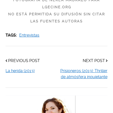
LGECINE.ORG
NO ESTÁ PERMITIDA SU DIFUSIÓN SIN CITAR
LAS FUENTES AUTORAS
TAGS:
Entrevistas
PREVIOUS POST
NEXT POST
La herida (2013)
Prisioneros (2013): Thriller
de atmósfera inquietante