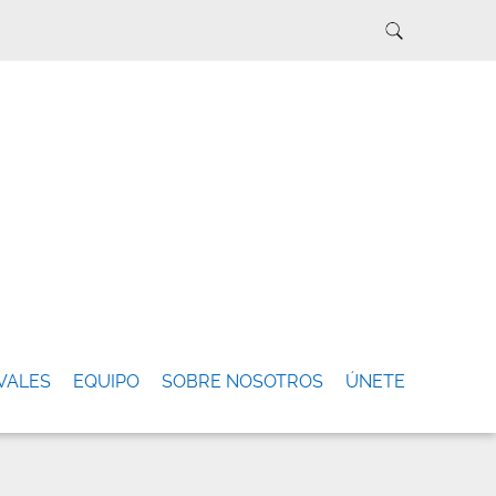
VALES
EQUIPO
SOBRE NOSOTROS
ÚNETE