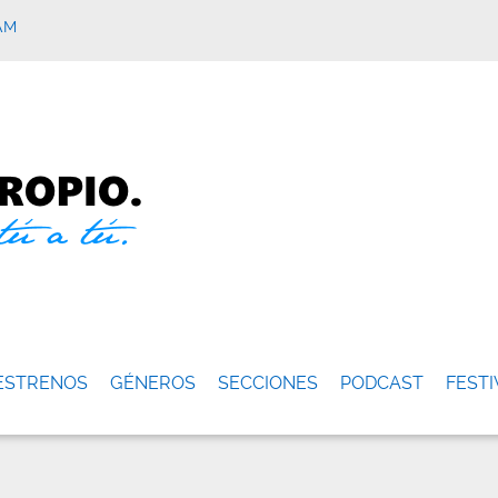
AM
ESTRENOS
GÉNEROS
SECCIONES
PODCAST
FESTI