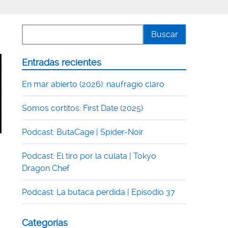
Entradas recientes
En mar abierto (2026): naufragio claro
Somos cortitos: First Date (2025)
Podcast: ButaCage | Spider-Noir
Podcast: El tiro por la culata | Tokyo
Dragon Chef
Podcast: La butaca perdida | Episodio 37
Categorías